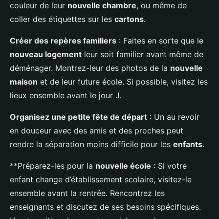
couleur de leur
nouvelle chambre
, ou même de
coller des étiquettes sur les
cartons
.
Créer des repères familiers
: Faites en sorte que le
nouveau logement
leur soit familier avant même de
déménager. Montrez-leur des photos de la
nouvelle
maison
et de leur future école. Si possible, visitez les
lieux ensemble avant le jour J.
Organisez une petite fête de départ
: Un au revoir
en douceur avec des amis et des proches peut
rendre la séparation moins difficile pour les
enfants
.
**Préparez-les pour la
nouvelle école
: Si votre
enfant change d’établissement scolaire, visitez-le
ensemble avant la rentrée. Rencontrez les
enseignants et discutez de ses besoins spécifiques.