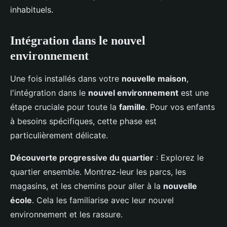
inhabituels.
Intégration dans le nouvel
environnement
Une fois installés dans votre
nouvelle maison
,
l'intégration dans le
nouvel environnement
est une
étape cruciale pour toute la
famille
. Pour vos enfants
à besoins spécifiques, cette phase est
particulièrement délicate.
Découverte progressive du quartier
: Explorez le
quartier ensemble. Montrez-leur les parcs, les
magasins, et les chemins pour aller à la
nouvelle
école
. Cela les familiarise avec leur nouvel
environnement et les rassure.