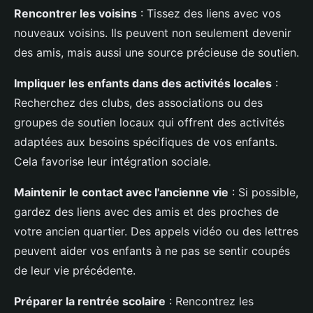
Rencontrer les voisins
: Tissez des liens avec vos
nouveaux voisins. Ils peuvent non seulement devenir
des amis, mais aussi une source précieuse de soutien.
Impliquer les enfants dans des activités locales
:
Recherchez des clubs, des associations ou des
groupes de soutien locaux qui offrent des activités
adaptées aux besoins spécifiques de vos enfants.
Cela favorise leur intégration sociale.
Maintenir le contact avec l'ancienne vie
: Si possible,
gardez des liens avec des amis et des proches de
votre ancien quartier. Des appels vidéo ou des lettres
peuvent aider vos enfants à ne pas se sentir coupés
de leur vie précédente.
Préparer la rentrée scolaire
: Rencontrez les