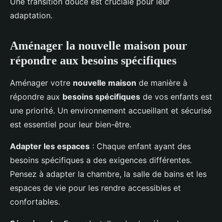
Une transition douce est cruciale pour leur
adaptation.
Aménager la nouvelle maison pour
répondre aux besoins spécifiques
Aménager votre
nouvelle maison
de manière à
répondre aux
besoins spécifiques
de vos enfants est
une priorité. Un environnement accueillant et sécurisé
est essentiel pour leur bien-être.
Adapter les espaces
: Chaque enfant ayant des
besoins spécifiques a des exigences différentes.
Pensez à adapter la chambre, la salle de bains et les
espaces de vie pour les rendre accessibles et
confortables.