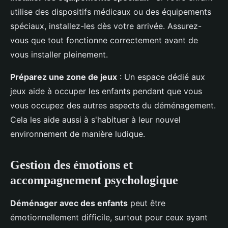
utilise des dispositifs médicaux ou des équipements
spéciaux, installez-les dès votre arrivée. Assurez-
vous que tout fonctionne correctement avant de
vous installer pleinement.
Préparez une zone de jeux
: Un espace dédié aux
jeux aide à occuper les enfants pendant que vous
vous occupez des autres aspects du déménagement.
Cela les aide aussi à s'habituer à leur nouvel
environnement de manière ludique.
Gestion des émotions et
accompagnement psychologique
Déménager avec des enfants
peut être
émotionnellement difficile, surtout pour ceux ayant