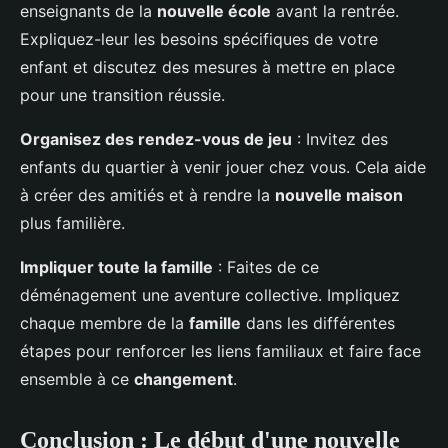
enseignants de la
nouvelle école
avant la rentrée.
Expliquez-leur les besoins spécifiques de votre
enfant et discutez des mesures à mettre en place
pour une transition réussie.
Organisez des rendez-vous de jeu
: Invitez des
enfants du quartier à venir jouer chez vous. Cela aide
à créer des amitiés et à rendre la
nouvelle maison
plus familière.
Impliquer toute la famille
: Faites de ce
déménagement une aventure collective. Impliquez
chaque membre de la
famille
dans les différentes
étapes pour renforcer les liens familiaux et faire face
ensemble à ce
changement
.
Conclusion : Le début d'une nouvelle