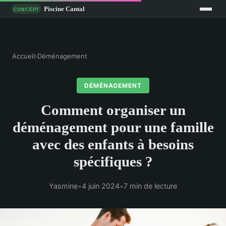
Accueil
›
Déménagement
DÉMÉNAGEMENT
Comment organiser un
déménagement pour une famille
avec des enfants à besoins
spécifiques ?
Yasmine
•
4 juin 2024
•
7 min de lecture