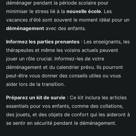
déménager pendant la période scolaire pour
minimiser le stress lié à la
nouvelle école
. Les
vacances d'été sont souvent le moment idéal pour un
déménagement
avec des enfants.
Informez les parties prenantes
: Les enseignants, les
thérapeutes et même les voisins actuels peuvent
jouer un rôle crucial. Informez-les de votre
déménagement et du calendrier prévu. Ils pourront
peut-être vous donner des conseils utiles ou vous
aider lors de la transition.
Préparez un kit de survie
: Ce kit inclura les articles
essentiels pour vos enfants, comme des collations,
des jouets, et des objets de confort qui les aideront à
se sentir en sécurité pendant le déménagement.