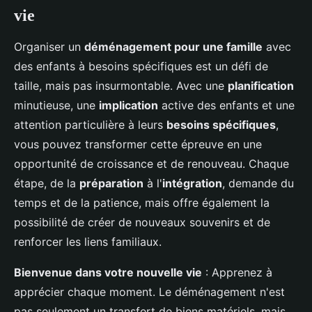
vie
Organiser un
déménagement pour une famille
avec
des enfants à besoins spécifiques est un défi de
taille, mais pas insurmontable. Avec une
planification
minutieuse, une
implication
active des enfants et une
attention particulière à leurs
besoins spécifiques
,
vous pouvez transformer cette épreuve en une
opportunité de croissance et de renouveau. Chaque
étape, de la
préparation
à l'
intégration
, demande du
temps et de la patience, mais offre également la
possibilité de créer de nouveaux souvenirs et de
renforcer les liens familiaux.
Bienvenue dans votre nouvelle vie
: Apprenez à
apprécier chaque moment. Le déménagement n'est
pas seulement un transfert de biens matériels, mais