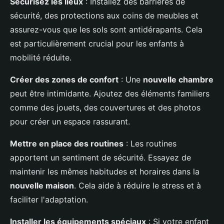
Sécurisez les lieux
: Installez des barrières de
sécurité, des protections aux coins de meubles et
assurez-vous que les sols sont antidérapants. Cela
est particulièrement crucial pour les enfants à
mobilité réduite.
Créer des zones de confort
: Une
nouvelle chambre
peut être intimidante. Ajoutez des éléments familiers
comme des jouets, des couvertures et des photos
pour créer un espace rassurant.
Mettre en place des routines
: Les routines
apportent un sentiment de sécurité. Essayez de
maintenir les mêmes habitudes et horaires dans la
nouvelle maison
. Cela aide à réduire le stress et à
faciliter l'adaptation.
Installer les équipements spéciaux
: Si votre enfant