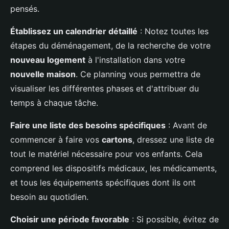
pensés.
Établissez un calendrier détaillé
: Notez toutes les
étapes du déménagement, de la recherche de votre
nouveau logement
à l'installation dans votre
nouvelle maison
. Ce planning vous permettra de
visualiser les différentes phases et d'attribuer du
temps à chaque tâche.
Faire une liste des besoins spécifiques
: Avant de
commencer à faire vos
cartons
, dressez une liste de
tout le matériel nécessaire pour vos enfants. Cela
comprend les dispositifs médicaux, les médicaments,
et tous les équipements spécifiques dont ils ont
besoin au quotidien.
Choisir une période favorable
: Si possible, évitez de