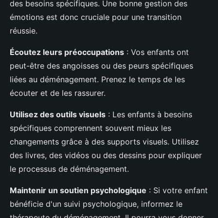
des besoins spécifiques. Une bonne gestion des
émotions est donc cruciale pour une transition
réussie.
Écoutez leurs préoccupations
: Vos enfants ont
peut-être des angoisses ou des peurs spécifiques
liées au déménagement. Prenez le temps de les
écouter et de les rassurer.
Utilisez des outils visuels
: Les enfants à besoins
spécifiques comprennent souvent mieux les
changements grâce à des supports visuels. Utilisez
des livres, des vidéos ou des dessins pour expliquer
le processus de déménagement.
Maintenir un soutien psychologique
: Si votre enfant
bénéficie d'un suivi psychologique, informez le
thérapeute du déménagement. Il pourra vous donner