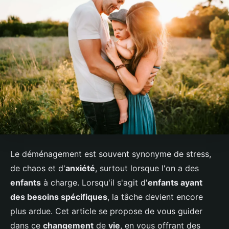
Le déménagement est souvent synonyme de stress,
de chaos et d'
anxiété
, surtout lorsque l'on a des
enfants
à charge. Lorsqu'il s'agit d'
enfants ayant
des besoins spécifiques
, la tâche devient encore
plus ardue. Cet article se propose de vous guider
dans ce
changement
de
vie
, en vous offrant des