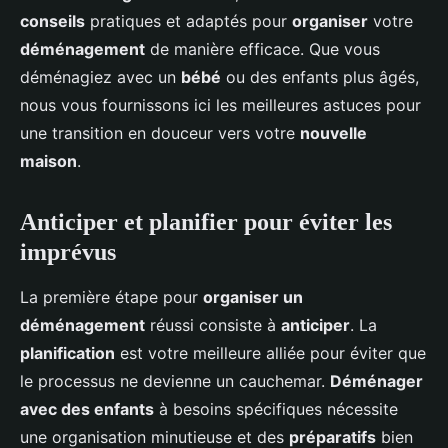
conseils
pratiques et adaptés pour
organiser
votre
déménagement
de manière efficace. Que vous
déménagiez avec un
bébé
ou des enfants plus âgés,
nous vous fournissons ici les meilleures astuces pour
une transition en douceur vers votre
nouvelle
maison
.
Anticiper et planifier pour éviter les
imprévus
La première étape pour
organiser un
déménagement
réussi consiste à
anticiper
. La
planification
est votre meilleure alliée pour éviter que
le processus ne devienne un cauchemar.
Déménager
avec des enfants
à besoins spécifiques nécessite
une organisation minutieuse et des
préparatifs
bien