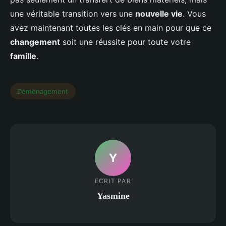
une véritable transition vers une
nouvelle vie
. Vous
avez maintenant toutes les clés en main pour que ce
changement
soit une réussite pour toute votre
famille
.
Déménagement
Y
ECRIT PAR
Yasmine