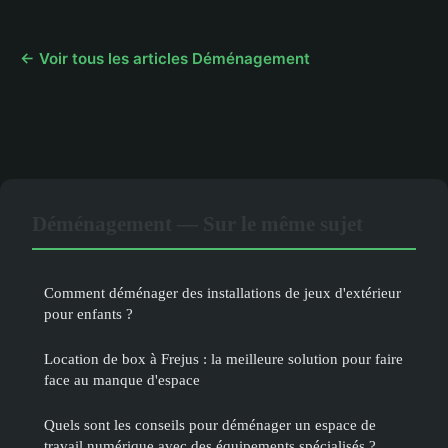
← Voir tous les articles Déménagement
Déménagement — Sur le même sujet
Comment déménager des installations de jeux d'extérieur
pour enfants ?
Location de box à Frejus : la meilleure solution pour faire
face au manque d'espace
Quels sont les conseils pour déménager un espace de
travail numérique avec des équipements spécialisés ?