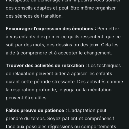
des conseils adaptés et peut-être même organiser
des séances de transition.
Encouragez l'expression des émotions
: Permettez
à vos enfants d'exprimer ce qu'ils ressentent, que ce
soit par des mots, des dessins ou des jeux. Cela les
aide à comprendre et à accepter le changement.
Trouver des activités de relaxation
: Les techniques
de relaxation peuvent aider à apaiser les enfants
durant cette période stressante. Des activités comme
la respiration profonde, le yoga ou la méditation
peuvent être utiles.
Faites preuve de patience
: L'adaptation peut
prendre du temps. Soyez patient et compréhensif
face aux possibles régressions ou comportements