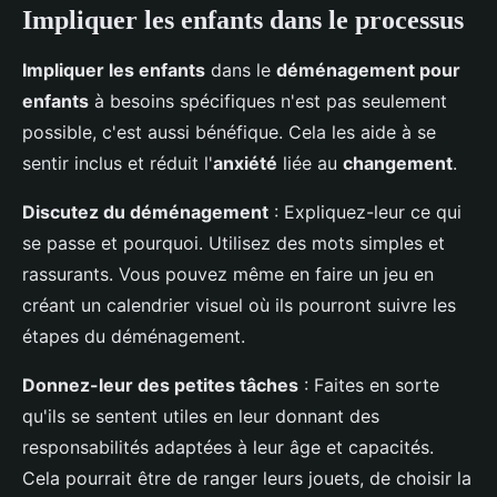
Impliquer les enfants dans le processus
Impliquer les enfants
dans le
déménagement pour
enfants
à besoins spécifiques n'est pas seulement
possible, c'est aussi bénéfique. Cela les aide à se
sentir inclus et réduit l'
anxiété
liée au
changement
.
Discutez du déménagement
: Expliquez-leur ce qui
se passe et pourquoi. Utilisez des mots simples et
rassurants. Vous pouvez même en faire un jeu en
créant un calendrier visuel où ils pourront suivre les
étapes du déménagement.
Donnez-leur des petites tâches
: Faites en sorte
qu'ils se sentent utiles en leur donnant des
responsabilités adaptées à leur âge et capacités.
Cela pourrait être de ranger leurs jouets, de choisir la