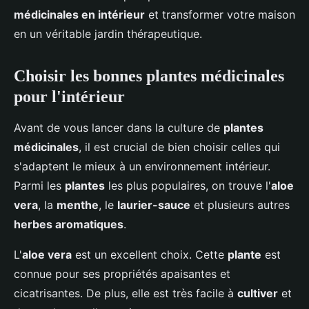
médicinales en intérieur
et transformer votre maison
en un véritable jardin thérapeutique.
Choisir les bonnes plantes médicinales
pour l'intérieur
Avant de vous lancer dans la culture de
plantes
médicinales
, il est crucial de bien choisir celles qui
s'adaptent le mieux à un environnement intérieur.
Parmi les
plantes
les plus populaires, on trouve l'
aloe
vera
, la
menthe
, le
laurier-sauce
et plusieurs autres
herbes aromatiques
.
L'
aloe vera
est un excellent choix. Cette
plante
est
connue pour ses propriétés apaisantes et
cicatrisantes. De plus, elle est très facile à
cultiver
et