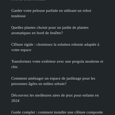
Garder votre pelouse parfaite en utilisant un robot
tondeuse
Quelles plantes choisir pour un jardin de plantes
aromatiques en bord de fenêtre?
Clôture rigide : choisissez la solution robuste adaptée à
votre espace
Transformez votre extérieur avec une pergola moderne et
chic
Comment aménager un espace de jardinage pour les
personnes âgées en milieu urbain?
Découvrez les meilleures aires de jeux pour enfants en
2024
Guide complet : comment installer une clôture composite