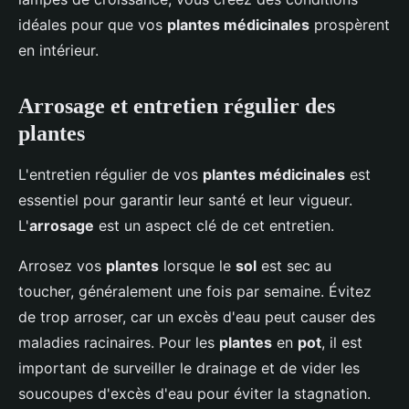
idéales pour que vos
plantes médicinales
prospèrent
en intérieur.
Arrosage et entretien régulier des
plantes
L'entretien régulier de vos
plantes médicinales
est
essentiel pour garantir leur santé et leur vigueur.
L'
arrosage
est un aspect clé de cet entretien.
Arrosez vos
plantes
lorsque le
sol
est sec au
toucher, généralement une fois par semaine. Évitez
de trop arroser, car un excès d'eau peut causer des
maladies racinaires. Pour les
plantes
en
pot
, il est
important de surveiller le drainage et de vider les
soucoupes d'excès d'eau pour éviter la stagnation.