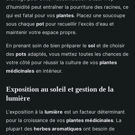
d'humidité peut entraîner la pourriture des racines, ce
qui est fatal pour vos
plantes
. Placez une soucoupe
sous chaque
pot
pour recueillir l'excès d'eau et
maintenir votre espace propre.
En prenant soin de bien préparer le
sol
et de choisir
des
pots
adaptés, vous mettez toutes les chances de
votre côté pour réussir la culture de vos
plantes
médicinales
en intérieur.
Exposition au soleil et gestion de la
lumière
L'exposition à la
lumière
est un facteur déterminant
pour la croissance de vos
plantes médicinales
. La
plupart des
herbes aromatiques
ont besoin de