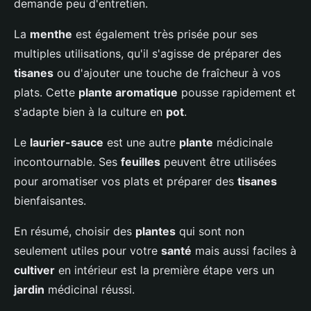
demande peu d'entretien.
La
menthe
est également très prisée pour ses
multiples utilisations, qu'il s'agisse de préparer des
tisanes
ou d'ajouter une touche de fraîcheur à vos
plats. Cette
plante aromatique
pousse rapidement et
s'adapte bien à la culture en
pot
.
Le
laurier-sauce
est une autre
plante
médicinale
incontournable. Ses
feuilles
peuvent être utilisées
pour aromatiser vos plats et préparer des
tisanes
bienfaisantes.
En résumé, choisir des
plantes
qui sont non
seulement utiles pour votre
santé
mais aussi faciles à
cultiver
en intérieur est la première étape vers un
jardin
médicinal réussi.