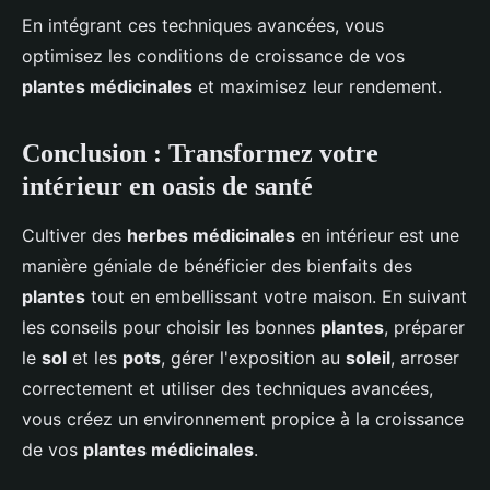
En intégrant ces techniques avancées, vous
optimisez les conditions de croissance de vos
plantes médicinales
et maximisez leur rendement.
Conclusion : Transformez votre
intérieur en oasis de santé
Cultiver des
herbes médicinales
en intérieur est une
manière géniale de bénéficier des bienfaits des
plantes
tout en embellissant votre maison. En suivant
les conseils pour choisir les bonnes
plantes
, préparer
le
sol
et les
pots
, gérer l'exposition au
soleil
, arroser
correctement et utiliser des techniques avancées,
vous créez un environnement propice à la croissance
de vos
plantes médicinales
.