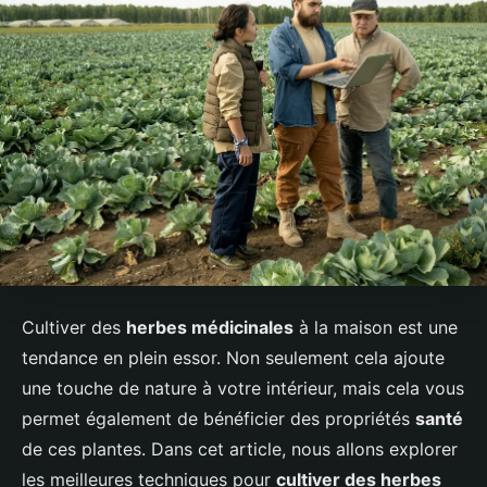
Cultiver des
herbes médicinales
à la maison est une
tendance en plein essor. Non seulement cela ajoute
une touche de nature à votre intérieur, mais cela vous
permet également de bénéficier des propriétés
santé
de ces plantes. Dans cet article, nous allons explorer
les meilleures techniques pour
cultiver des herbes