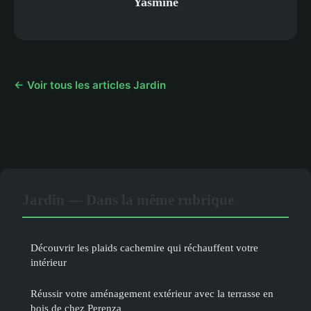
Yasmine
← Voir tous les articles Jardin
Jardin — Dans la même rubrique
Découvrir les plaids cachemire qui réchauffent votre
intérieur
Réussir votre aménagement extérieur avec la terrasse en
bois de chez Perenza