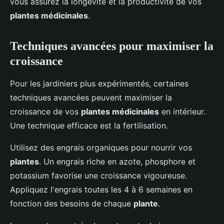
vous assurez la longévité et la productivité de vos
plantes médicinales
.
Techniques avancées pour maximiser la
croissance
Pour les jardiniers plus expérimentés, certaines
techniques avancées peuvent maximiser la
croissance de vos
plantes médicinales
en intérieur.
Une technique efficace est la fertilisation.
Utilisez des engrais organiques pour nourrir vos
plantes
. Un engrais riche en azote, phosphore et
potassium favorise une croissance vigoureuse.
Appliquez l'engrais toutes les 4 à 6 semaines en
fonction des besoins de chaque
plante
.