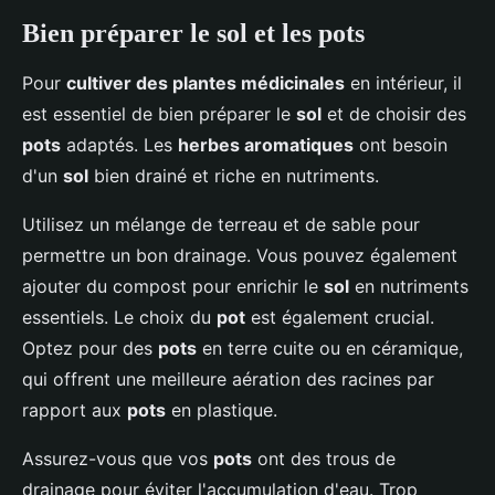
Bien préparer le sol et les pots
Pour
cultiver des plantes médicinales
en intérieur, il
est essentiel de bien préparer le
sol
et de choisir des
pots
adaptés. Les
herbes aromatiques
ont besoin
d'un
sol
bien drainé et riche en nutriments.
Utilisez un mélange de terreau et de sable pour
permettre un bon drainage. Vous pouvez également
ajouter du compost pour enrichir le
sol
en nutriments
essentiels. Le choix du
pot
est également crucial.
Optez pour des
pots
en terre cuite ou en céramique,
qui offrent une meilleure aération des racines par
rapport aux
pots
en plastique.
Assurez-vous que vos
pots
ont des trous de
drainage pour éviter l'accumulation d'eau. Trop