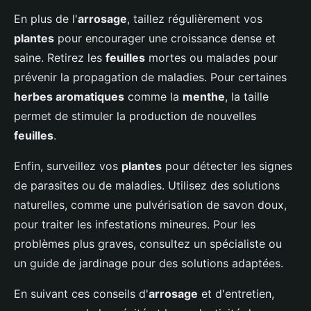
En plus de l'
arrosage
, taillez régulièrement vos
plantes
pour encourager une croissance dense et
saine. Retirez les
feuilles
mortes ou malades pour
prévenir la propagation de maladies. Pour certaines
herbes aromatiques
comme la
menthe
, la taille
permet de stimuler la production de nouvelles
feuilles
.
Enfin, surveillez vos
plantes
pour détecter les signes
de parasites ou de maladies. Utilisez des solutions
naturelles, comme une pulvérisation de savon doux,
pour traiter les infestations mineures. Pour les
problèmes plus graves, consultez un spécialiste ou
un guide de jardinage pour des solutions adaptées.
En suivant ces conseils d'
arrosage
et d'entretien,