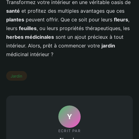
Transformez votre intérieur en une véritable oasis de
santé
et profitez des multiples avantages que ces
plantes
peuvent offrir. Que ce soit pour leurs
fleurs
,
leurs
feuilles
, ou leurs propriétés thérapeutiques, les
herbes médicinales
sont un ajout précieux à tout
intérieur. Alors, prêt à commencer votre
jardin
médicinal intérieur ?
Jardin
Y
ECRIT PAR