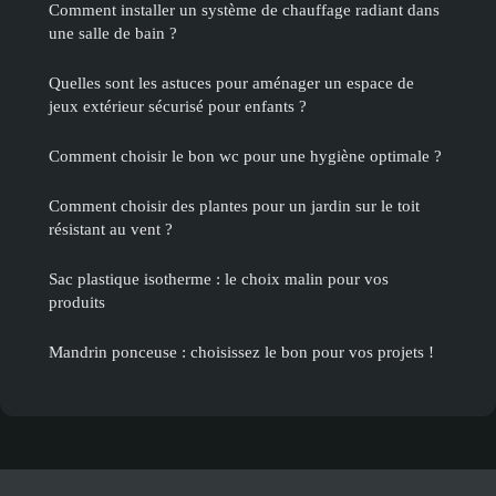
Comment installer un système de chauffage radiant dans
une salle de bain ?
Quelles sont les astuces pour aménager un espace de
jeux extérieur sécurisé pour enfants ?
Comment choisir le bon wc pour une hygiène optimale ?
Comment choisir des plantes pour un jardin sur le toit
résistant au vent ?
Sac plastique isotherme : le choix malin pour vos
produits
Mandrin ponceuse : choisissez le bon pour vos projets !