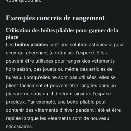
votre quotidien.
Exemples concrets de rangement
Utilisation des boîtes pliables pour gagner de la
place
Les
boîtes pliables
sont une solution astucieuse pour
ceux qui cherchent à optimiser l'espace. Elles
peuvent être utilisées pour ranger des vêtements
hors saison, des jouets ou même des articles de
bureau. Lorsqu'elles ne sont pas utilisées, elles se
plient facilement et peuvent être rangées dans un
placard ou sous un lit, libérant ainsi de l'espace
précieux. Par exemple, une boîte pliable peut
contenir des vêtements d'hiver pendant l'été et être
repliée lorsque les vêtements sont de nouveau
nécessaires.