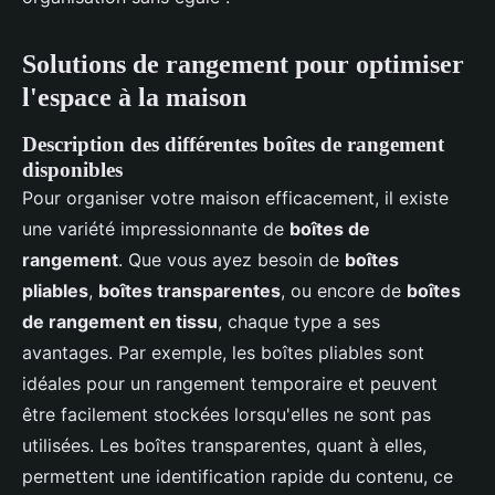
Solutions de rangement pour optimiser
l'espace à la maison
Description des différentes boîtes de rangement
disponibles
Pour organiser votre maison efficacement, il existe
une variété impressionnante de
boîtes de
rangement
. Que vous ayez besoin de
boîtes
pliables
,
boîtes transparentes
, ou encore de
boîtes
de rangement en tissu
, chaque type a ses
avantages. Par exemple, les boîtes pliables sont
idéales pour un rangement temporaire et peuvent
être facilement stockées lorsqu'elles ne sont pas
utilisées. Les boîtes transparentes, quant à elles,
permettent une identification rapide du contenu, ce