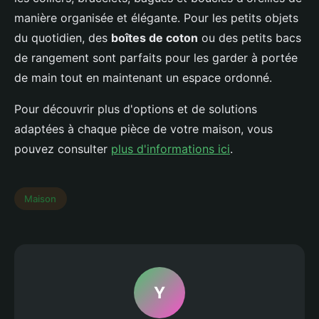
manière organisée et élégante. Pour les petits objets
du quotidien, des
boîtes de coton
ou des petits bacs
de rangement sont parfaits pour les garder à portée
de main tout en maintenant un espace ordonné.
Pour découvrir plus d'options et de solutions
adaptées à chaque pièce de votre maison, vous
pouvez consulter
plus d'informations ici
.
Maison
Y