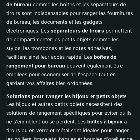
de bureau
comme les boîtes et les séparateurs de
tiroirs sont indispensables pour ranger les fournitures
de bureau, les documents et les gadgets
électroniques. Les
séparateurs de tiroirs
permettent
de compartimenter les petits objets comme les
stylos, les trombones et les notes adhésives,
facilitant ainsi leur accès rapide. Les
boîtes de
rangement pour bureau
peuvent également être
empilées pour économiser de l'espace tout en
gardant vos affaires bien ordonnées.
Solutions pour ranger les bijoux et petits objets
Les bijoux et autres petits objets nécessitent des
solutions de rangement spécifiques pour éviter qu'ils
ne s'emmêlent ou se perdent. Les
boîtes à bijoux
à
tiroirs ou en verre et métal sont idéales pour ranger
les colliers, bracelets, bagues et boucles d'oreilles de