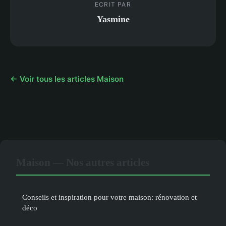
ECRIT PAR
Yasmine
← Voir tous les articles Maison
Maison — Nos autres articles
Conseils et inspiration pour votre maison: rénovation et
déco