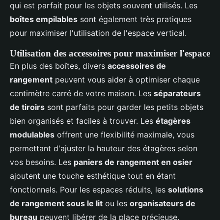
qui est parfait pour les objets souvent utilisés. Les
boîtes empilables
sont également très pratiques
pour maximiser l'utilisation de l'espace vertical.
Utilisation des accessoires pour maximiser l'espace
En plus des boîtes, divers
accessoires de
rangement
peuvent vous aider à optimiser chaque
centimètre carré de votre maison. Les
séparateurs
de tiroirs
sont parfaits pour garder les petits objets
bien organisés et faciles à trouver. Les
étagères
modulables
offrent une flexibilité maximale, vous
permettant d'ajuster la hauteur des étagères selon
vos besoins. Les
paniers de rangement en osier
ajoutent une touche esthétique tout en étant
fonctionnels. Pour les espaces réduits, les
solutions
de rangement sous le lit
ou les
organisateurs de
bureau
peuvent libérer de la place précieuse.