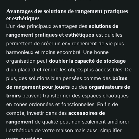
Avantages des solutions de rangement pratiques
et esthétiques
L'un des principaux avantages des
solutions de
rangement pratiques et esthétiques
est qu'elles
permettent de créer un environnement de vie plus
harmonieux et moins encombré. Une bonne
organisation peut
doubler la capacité de stockage
d'un placard et rendre les objets plus accessibles. De
plus, des solutions bien pensées comme des
boîtes
de rangement pour jouets
ou des
organisateurs de
tiroirs
peuvent transformer des espaces chaotiques
en zones ordonnées et fonctionnelles. En fin de
compte, investir dans des
accessoires de
rangement
de qualité peut non seulement améliorer
l'esthétique de votre maison mais aussi simplifier