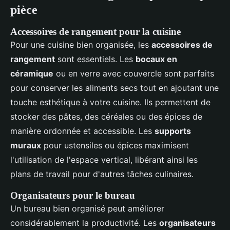
pièce
Accessoires de rangement pour la cuisine
Pour une cuisine bien organisée, les
accessoires de
rangement
sont essentiels. Les
bocaux en
céramique
ou en verre avec couvercle sont parfaits
pour conserver les aliments secs tout en ajoutant une
touche esthétique à votre cuisine. Ils permettent de
stocker des pâtes, des céréales ou des épices de
manière ordonnée et accessible. Les
supports
muraux
pour ustensiles ou épices maximisent
l'utilisation de l'espace vertical, libérant ainsi les
plans de travail pour d'autres tâches culinaires.
Organisateurs pour le bureau
Un bureau bien organisé peut améliorer
considérablement la productivité. Les
organisateurs