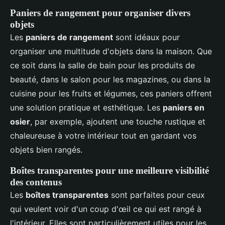
Paniers de rangement pour organiser divers
objets
Les
paniers de rangement
sont idéaux pour
organiser une multitude d'objets dans la maison. Que
ce soit dans la salle de bain pour les produits de
beauté, dans le salon pour les magazines, ou dans la
cuisine pour les fruits et légumes, ces paniers offrent
une solution pratique et esthétique. Les
paniers en
osier
, par exemple, ajoutent une touche rustique et
chaleureuse à votre intérieur tout en gardant vos
objets bien rangés.
Boîtes transparentes pour une meilleure visibilité
des contenus
Les
boîtes transparentes
sont parfaites pour ceux
qui veulent voir d'un coup d'œil ce qui est rangé à
l'intérieur. Elles sont particulièrement utiles pour les