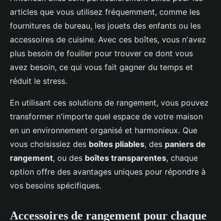
articles que vous utilisez fréquemment, comme les
fournitures de bureau, les jouets des enfants ou les
accessoires de cuisine. Avec ces boîtes, vous n'avez
plus besoin de fouiller pour trouver ce dont vous
avez besoin, ce qui vous fait gagner du temps et
réduit le stress.
En utilisant ces solutions de rangement, vous pouvez
transformer n'importe quel espace de votre maison
en un environnement organisé et harmonieux. Que
vous choisissiez des
boîtes pliables
, des
paniers de
rangement
, ou des
boîtes transparentes
, chaque
option offre des avantages uniques pour répondre à
vos besoins spécifiques.
Accessoires de rangement pour chaque