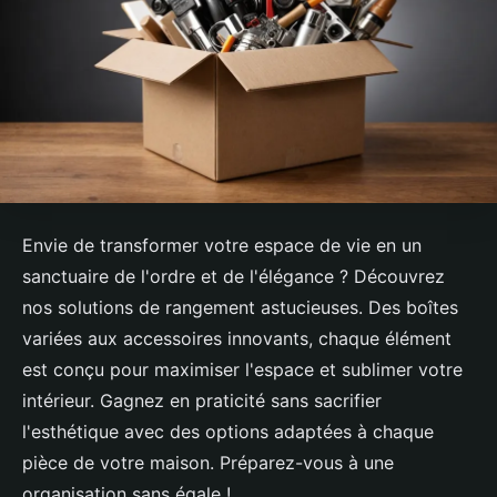
Envie de transformer votre espace de vie en un
sanctuaire de l'ordre et de l'élégance ? Découvrez
nos solutions de rangement astucieuses. Des boîtes
variées aux accessoires innovants, chaque élément
est conçu pour maximiser l'espace et sublimer votre
intérieur. Gagnez en praticité sans sacrifier
l'esthétique avec des options adaptées à chaque
pièce de votre maison. Préparez-vous à une
organisation sans égale !