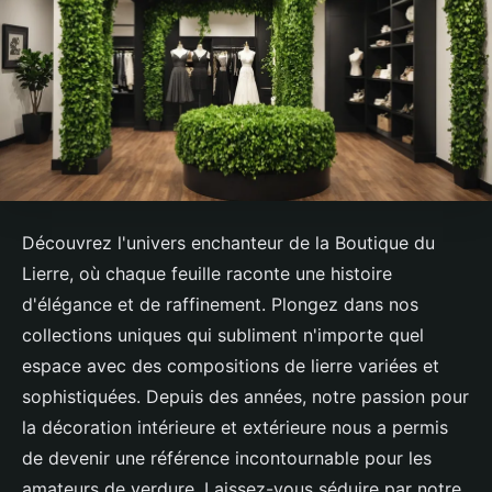
Découvrez l'univers enchanteur de la Boutique du
Lierre, où chaque feuille raconte une histoire
d'élégance et de raffinement. Plongez dans nos
collections uniques qui subliment n'importe quel
espace avec des compositions de lierre variées et
sophistiquées. Depuis des années, notre passion pour
la décoration intérieure et extérieure nous a permis
de devenir une référence incontournable pour les
amateurs de verdure. Laissez-vous séduire par notre