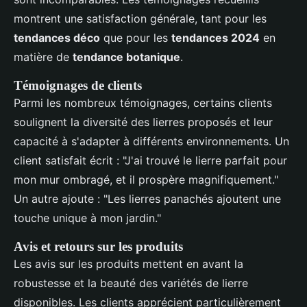
montrent une satisfaction générale, tant pour les
tendances déco
que pour les
tendances 2024
en
matière de
tendance botanique
.
Témoignages de clients
Parmi les nombreux témoignages, certains clients
soulignent la diversité des lierres proposés et leur
capacité à s'adapter à différents environnements. Un
client satisfait écrit : "J'ai trouvé le lierre parfait pour
mon mur ombragé, et il prospère magnifiquement."
Un autre ajoute : "Les lierres panachés ajoutent une
touche unique à mon jardin."
Avis et retours sur les produits
Les avis sur les produits mettent en avant la
robustesse et la beauté des variétés de lierre
disponibles. Les clients apprécient particulièrement