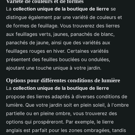
Variété de couleurs et de formes
La
collection unique de la boutique de lierre
se
distingue également par une variété de couleurs et
de formes de feuillage. Vous trouverez des lierres
aux feuillages verts, jaunes, panachés de blanc,
panachés de jaune, ainsi que des variétés aux
feuillages rouges en hiver. Certaines variétés
présentent des feuilles bouclées ou ondulées,
ajoutant une touche unique à votre jardin.
Options pour différentes conditions de lumière
La
collection unique de la boutique de lierre
propose des lierres adaptés à diverses conditions de
lumière. Que votre jardin soit en plein soleil, à l'ombre
partielle ou en pleine ombre, vous trouverez des
options qui prospéreront. Par exemple, le lierre
anglais est parfait pour les zones ombragées, tandis