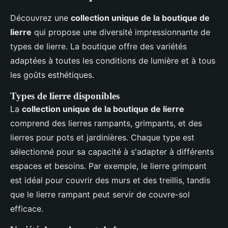
Découvrez une
collection unique de la boutique de
lierre
qui propose une diversité impressionnante de
types de lierre. La boutique offre des variétés
adaptées à toutes les conditions de lumière et à tous
les goûts esthétiques.
Types de lierre disponibles
La
collection unique de la boutique de lierre
comprend des lierres rampants, grimpants, et des
lierres pour pots et jardinières. Chaque type est
sélectionné pour sa capacité à s'adapter à différents
espaces et besoins. Par exemple, le lierre grimpant
est idéal pour couvrir des murs et des treillis, tandis
que le lierre rampant peut servir de couvre-sol
efficace.