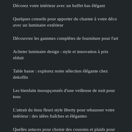
Décorez votre intérieur avec un buffet bas élégant
Quelques conseils pour apporter du charme à votre déco
avec un luminaire extérieur
Découvrez les gammes complètes de fourniture pour l'art
Acheter luminaire design : style et innovation à prix
réduit
Table basse : explorez notre sélection élégante chez
dekoflix
Les bienfaits insoupçonnés d'une veilleuse de nuit pour
tous
L'attrait du tissu fleuri style liberty pour rehausser votre
intérieur : des idées fraîches et élégantes
Quelles astuces pour choisir des coussins et plaids pour