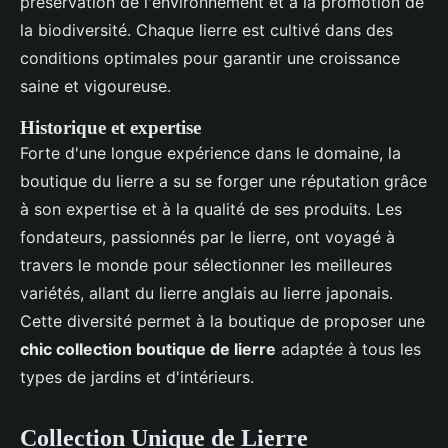
préservation de l'environnement et à la promotion de
la biodiversité. Chaque lierre est cultivé dans des
conditions optimales pour garantir une croissance
saine et vigoureuse.
Historique et expertise
Forte d'une longue expérience dans le domaine, la
boutique du lierre a su se forger une réputation grâce
à son expertise et à la qualité de ses produits. Les
fondateurs, passionnés par le lierre, ont voyagé à
travers le monde pour sélectionner les meilleures
variétés, allant du lierre anglais au lierre japonais.
Cette diversité permet à la boutique de proposer une
chic collection boutique de lierre
adaptée à tous les
types de jardins et d'intérieurs.
Collection Unique de Lierre