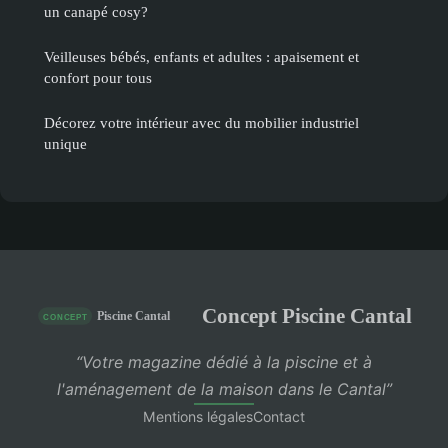
un canapé cosy?
Veilleuses bébés, enfants et adultes : apaisement et
confort pour tous
Décorez votre intérieur avec du mobilier industriel
unique
Concept Piscine Cantal
“Votre magazine dédié à la piscine et à
l'aménagement de la maison dans le Cantal”
Mentions légales
Contact