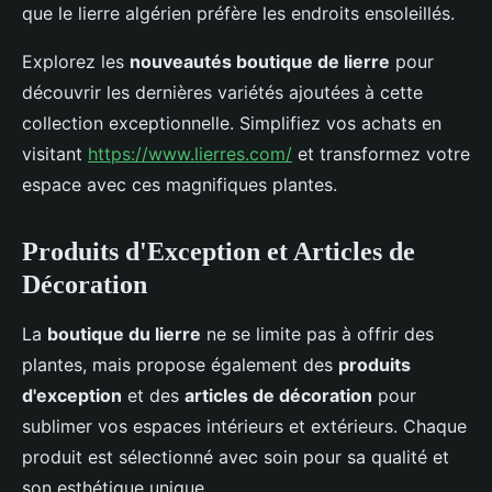
que le lierre algérien préfère les endroits ensoleillés.
Explorez les
nouveautés boutique de lierre
pour
découvrir les dernières variétés ajoutées à cette
collection exceptionnelle. Simplifiez vos achats en
visitant
https://www.lierres.com/
et transformez votre
espace avec ces magnifiques plantes.
Produits d'Exception et Articles de
Décoration
La
boutique du lierre
ne se limite pas à offrir des
plantes, mais propose également des
produits
d'exception
et des
articles de décoration
pour
sublimer vos espaces intérieurs et extérieurs. Chaque
produit est sélectionné avec soin pour sa qualité et
son esthétique unique.