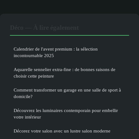
Déco — À lire également
Calendrier de l'avent premium : la sélection
incontournable 2025
Aquarelle sennelier extra-fine : de bonnes raisons de
choisir cette peinture
Comment transformer un garage en une salle de sport à
domicile?
Découvrez les luminaires contemporain pour embellir
votre intérieur
Décorez votre salon avec un lustre salon moderne