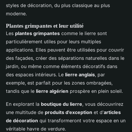
styles de décoration, du plus classique au plus
moderne.
Plantes grimpantes et leur utilité
Les
plantes grimpantes
comme le lierre sont
particulièrement utiles pour leurs multiples
applications. Elles peuvent être utilisées pour couvrir
des façades, créer des séparations naturelles dans le
jardin, ou même comme éléments décoratifs dans
des espaces intérieurs. Le
lierre anglais
, par
exemple, est parfait pour les zones ombragées,
tandis que le
lierre algérien
prospère en plein soleil.
En explorant la
boutique du lierre
, vous découvrirez
une multitude de
produits d'exception
et d'
articles
de décoration
qui transformeront votre espace en un
véritable havre de verdure.