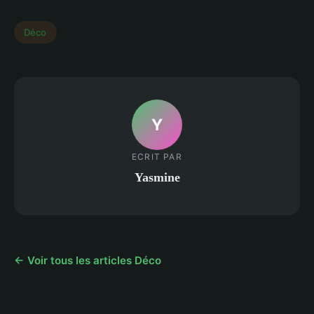
Déco
Y
ECRIT PAR
Yasmine
← Voir tous les articles Déco