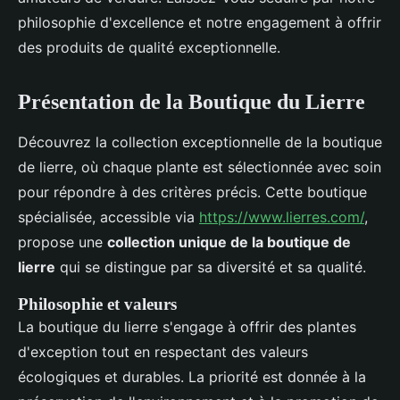
philosophie d'excellence et notre engagement à offrir
des produits de qualité exceptionnelle.
Présentation de la Boutique du Lierre
Découvrez la collection exceptionnelle de la boutique
de lierre, où chaque plante est sélectionnée avec soin
pour répondre à des critères précis. Cette boutique
spécialisée, accessible via
https://www.lierres.com/
,
propose une
collection unique de la boutique de
lierre
qui se distingue par sa diversité et sa qualité.
Philosophie et valeurs
La boutique du lierre s'engage à offrir des plantes
d'exception tout en respectant des valeurs
écologiques et durables. La priorité est donnée à la