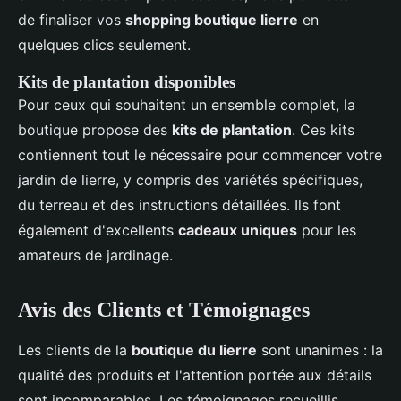
de finaliser vos
shopping boutique lierre
en
quelques clics seulement.
Kits de plantation disponibles
Pour ceux qui souhaitent un ensemble complet, la
boutique propose des
kits de plantation
. Ces kits
contiennent tout le nécessaire pour commencer votre
jardin de lierre, y compris des variétés spécifiques,
du terreau et des instructions détaillées. Ils font
également d'excellents
cadeaux uniques
pour les
amateurs de jardinage.
Avis des Clients et Témoignages
Les clients de la
boutique du lierre
sont unanimes : la
qualité des produits et l'attention portée aux détails
sont incomparables. Les témoignages recueillis