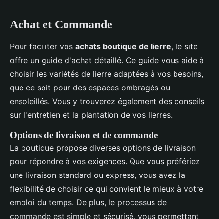
Achat et Commande
Pour faciliter vos
achats boutique de lierre
, le site
offre un guide d'achat détaillé. Ce guide vous aide à
choisir les variétés de lierre adaptées à vos besoins,
que ce soit pour des espaces ombragés ou
ensoleillés. Vous y trouverez également des conseils
sur l'entretien et la plantation de vos lierres.
Options de livraison et de commande
La boutique propose diverses options de livraison
pour répondre à vos exigences. Que vous préfériez
une livraison standard ou express, vous avez la
flexibilité de choisir ce qui convient le mieux à votre
emploi du temps. De plus, le processus de
commande est simple et sécurisé, vous permettant