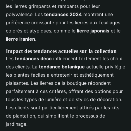
les lierres grimpants et rampants pour leur
polyvalence. Les
tendances 2024
montrent une
préférence croissante pour les lierres aux feuillages
colorés et atypiques, comme le
lierre japonais
et le
lierre iranien
.
Impact des tendances actuelles sur la collection
Les
tendances déco
influencent fortement les choix
des clients. La
tendance botanique
actuelle privilégie
les plantes faciles à entretenir et esthétiquement
plaisantes. Les lierres de la boutique répondent
parfaitement à ces critères, offrant des options pour
tous les types de lumière et de styles de décoration.
Les clients sont particulièrement attirés par les kits
de plantation, qui simplifient le processus de
jardinage.