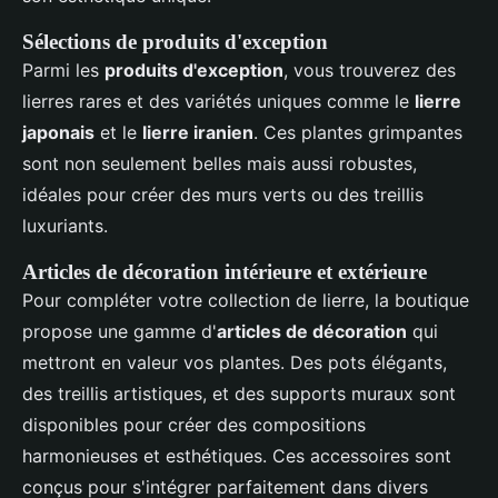
Sélections de produits d'exception
Parmi les
produits d'exception
, vous trouverez des
lierres rares et des variétés uniques comme le
lierre
japonais
et le
lierre iranien
. Ces plantes grimpantes
sont non seulement belles mais aussi robustes,
idéales pour créer des murs verts ou des treillis
luxuriants.
Articles de décoration intérieure et extérieure
Pour compléter votre collection de lierre, la boutique
propose une gamme d'
articles de décoration
qui
mettront en valeur vos plantes. Des pots élégants,
des treillis artistiques, et des supports muraux sont
disponibles pour créer des compositions
harmonieuses et esthétiques. Ces accessoires sont
conçus pour s'intégrer parfaitement dans divers