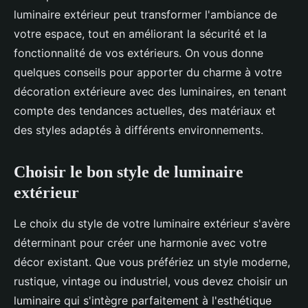
luminaire extérieur peut transformer l'ambiance de
votre espace, tout en améliorant la sécurité et la
fonctionnalité de vos extérieurs. On vous donne
quelques conseils pour apporter du charme à votre
décoration extérieure avec des luminaires, en tenant
compte des tendances actuelles, des matériaux et
des styles adaptés à différents environnements.
Choisir le bon style de luminaire
extérieur
Le choix du style de votre luminaire extérieur s'avère
déterminant pour créer une harmonie avec votre
décor existant. Que vous préfériez un style moderne,
rustique, vintage ou industriel, vous devez choisir un
luminaire qui s'intègre parfaitement à l'esthétique