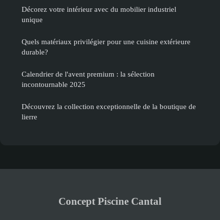
Décorez votre intérieur avec du mobilier industriel
unique
Quels matériaux privilégier pour une cuisine extérieure
durable?
Calendrier de l'avent premium : la sélection
incontournable 2025
Découvrez la collection exceptionnelle de la boutique de
lierre
Concept Piscine Cantal