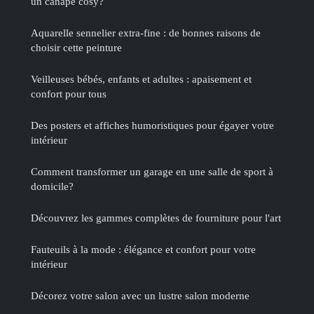
un canapé cosy?
Aquarelle sennelier extra-fine : de bonnes raisons de
choisir cette peinture
Veilleuses bébés, enfants et adultes : apaisement et
confort pour tous
Des posters et affiches humoristiques pour égayer votre
intérieur
Comment transformer un garage en une salle de sport à
domicile?
Découvrez les gammes complètes de fourniture pour l'art
Fauteuils à la mode : élégance et confort pour votre
intérieur
Décorez votre salon avec un lustre salon moderne