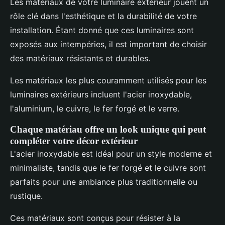
Les matériaux de votre luminaire extérieur jouent un
rôle clé dans l'esthétique et la durabilité de votre
installation. Étant donné que ces luminaires sont
exposés aux intempéries, il est important de choisir
des matériaux résistants et durables.
Les matériaux les plus couramment utilisés pour les
luminaires extérieurs incluent l'acier inoxydable,
l'aluminium, le cuivre, le fer forgé et le verre.
Chaque matériau offre un look unique qui peut
compléter votre décor extérieur
L'acier inoxydable est idéal pour un style moderne et
minimaliste, tandis que le fer forgé et le cuivre sont
parfaits pour une ambiance plus traditionnelle ou
rustique.
Ces matériaux sont conçus pour résister à la