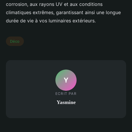
corrosion, aux rayons UV et aux conditions
climatiques extrêmes, garantissant ainsi une longue
durée de vie à vos luminaires extérieurs.
Déco
Y
ECRIT PAR
Yasmine