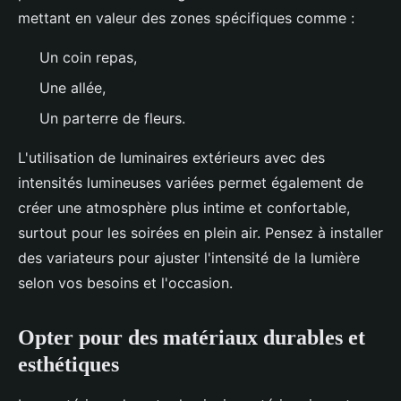
mettant en valeur des zones spécifiques comme :
Un coin repas,
Une allée,
Un parterre de fleurs.
L'utilisation de luminaires extérieurs avec des
intensités lumineuses variées permet également de
créer une atmosphère plus intime et confortable,
surtout pour les soirées en plein air. Pensez à installer
des variateurs pour ajuster l'intensité de la lumière
selon vos besoins et l'occasion.
Opter pour des matériaux durables et
esthétiques