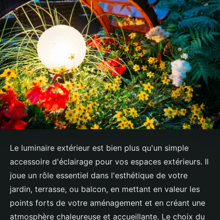
Le luminaire extérieur est bien plus qu'un simple
accessoire d'éclairage pour vos espaces extérieurs. Il
joue un rôle essentiel dans l'esthétique de votre
jardin, terrasse, ou balcon, en mettant en valeur les
points forts de votre aménagement et en créant une
atmosphère chaleureuse et accueillante. Le choix du