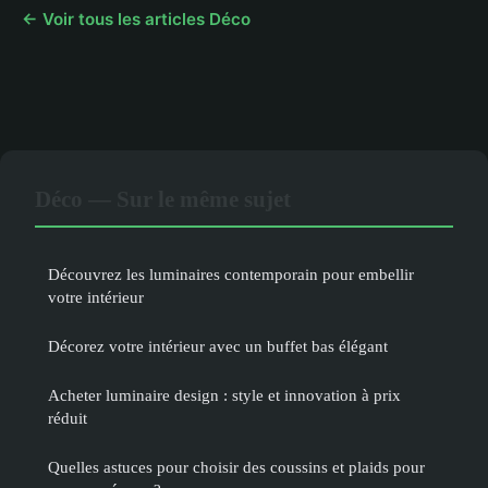
← Voir tous les articles Déco
Déco — Sur le même sujet
Découvrez les luminaires contemporain pour embellir
votre intérieur
Décorez votre intérieur avec un buffet bas élégant
Acheter luminaire design : style et innovation à prix
réduit
Quelles astuces pour choisir des coussins et plaids pour