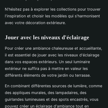
N'hésitez pas à explorer les collections pour trouver
l'inspiration et choisir les modèles qui s'harmonisent
avec votre décoration extérieure.
Jouer avec les niveaux d'éclairage
Pour créer une ambiance chaleureuse et accueillante,
il est essentiel de jouer avec les niveaux d'éclairage
dans vos espaces extérieurs. Un seul luminaire
extérieur ne suffira pas à mettre en valeur les
différents éléments de votre jardin ou terrasse.
En combinant différentes sources de lumière, comme
des appliques murales, des lampadaires, des
guirlandes lumineuses et des spots encastrés, vous
pouvez créer un éclairage d'ambiance tout en