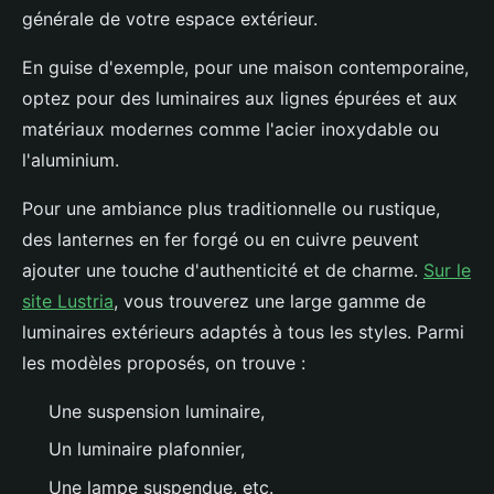
générale de votre espace extérieur.
En guise d'exemple, pour une maison contemporaine,
optez pour des luminaires aux lignes épurées et aux
matériaux modernes comme l'acier inoxydable ou
l'aluminium.
Pour une ambiance plus traditionnelle ou rustique,
des lanternes en fer forgé ou en cuivre peuvent
ajouter une touche d'authenticité et de charme.
Sur le
site Lustria
, vous trouverez une large gamme de
luminaires extérieurs adaptés à tous les styles. Parmi
les modèles proposés, on trouve :
Une suspension luminaire,
Un luminaire plafonnier,
Une lampe suspendue, etc.