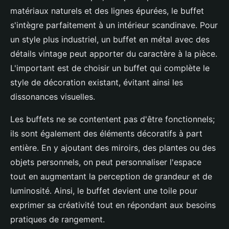
matériaux naturels et des lignes épurées, le buffet
s'intègre parfaitement à un intérieur scandinave. Pour
un style plus industriel, un buffet en métal avec des
détails vintage peut apporter du caractère à la pièce.
L'important est de choisir un buffet qui complète le
style de décoration existant, évitant ainsi les
dissonances visuelles.
Les buffets ne se contentent pas d'être fonctionnels;
ils sont également des éléments décoratifs à part
entière. En y ajoutant des miroirs, des plantes ou des
objets personnels, on peut personnaliser l'espace
tout en augmentant la perception de grandeur et de
luminosité. Ainsi, le buffet devient une toile pour
exprimer sa créativité tout en répondant aux besoins
pratiques de rangement.