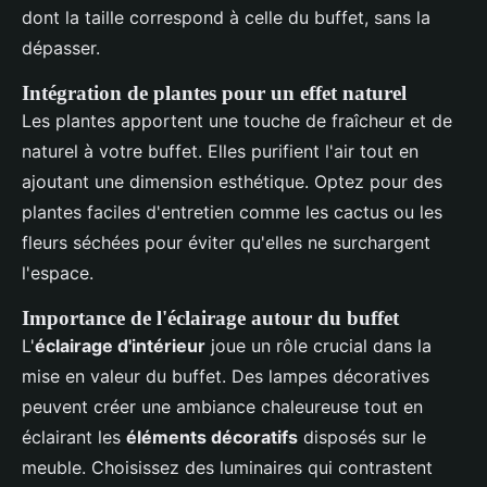
dont la taille correspond à celle du buffet, sans la
dépasser.
Intégration de plantes pour un effet naturel
Les plantes apportent une touche de fraîcheur et de
naturel à votre buffet. Elles purifient l'air tout en
ajoutant une dimension esthétique. Optez pour des
plantes faciles d'entretien comme les cactus ou les
fleurs séchées pour éviter qu'elles ne surchargent
l'espace.
Importance de l'éclairage autour du buffet
L'
éclairage d'intérieur
joue un rôle crucial dans la
mise en valeur du buffet. Des lampes décoratives
peuvent créer une ambiance chaleureuse tout en
éclairant les
éléments décoratifs
disposés sur le
meuble. Choisissez des luminaires qui contrastent