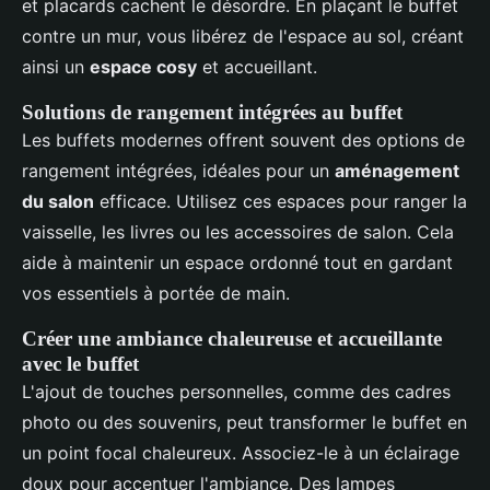
et placards cachent le désordre. En plaçant le buffet
contre un mur, vous libérez de l'espace au sol, créant
ainsi un
espace cosy
et accueillant.
Solutions de rangement intégrées au buffet
Les buffets modernes offrent souvent des options de
rangement intégrées, idéales pour un
aménagement
du salon
efficace. Utilisez ces espaces pour ranger la
vaisselle, les livres ou les accessoires de salon. Cela
aide à maintenir un espace ordonné tout en gardant
vos essentiels à portée de main.
Créer une ambiance chaleureuse et accueillante
avec le buffet
L'ajout de touches personnelles, comme des cadres
photo ou des souvenirs, peut transformer le buffet en
un point focal chaleureux. Associez-le à un éclairage
doux pour accentuer l'ambiance. Des lampes