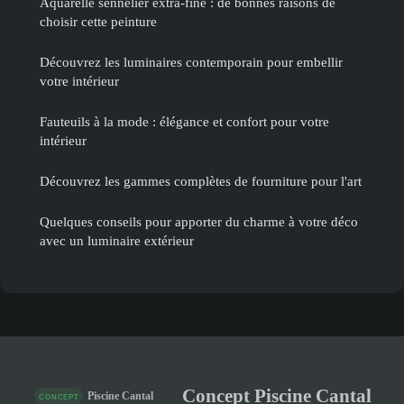
Aquarelle sennelier extra-fine : de bonnes raisons de
choisir cette peinture
Découvrez les luminaires contemporain pour embellir
votre intérieur
Fauteuils à la mode : élégance et confort pour votre
intérieur
Découvrez les gammes complètes de fourniture pour l'art
Quelques conseils pour apporter du charme à votre déco
avec un luminaire extérieur
Concept Piscine Cantal