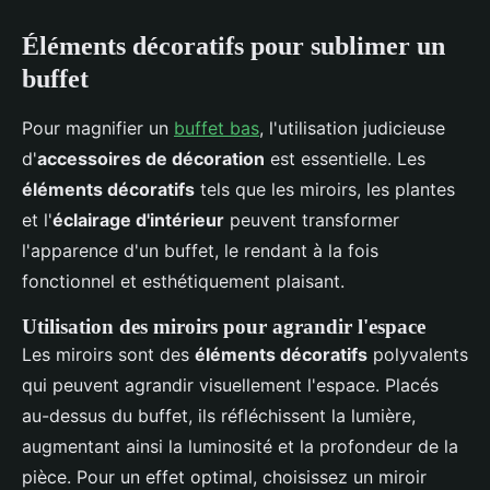
Éléments décoratifs pour sublimer un
buffet
Pour magnifier un
buffet bas
, l'utilisation judicieuse
d'
accessoires de décoration
est essentielle. Les
éléments décoratifs
tels que les miroirs, les plantes
et l'
éclairage d'intérieur
peuvent transformer
l'apparence d'un buffet, le rendant à la fois
fonctionnel et esthétiquement plaisant.
Utilisation des miroirs pour agrandir l'espace
Les miroirs sont des
éléments décoratifs
polyvalents
qui peuvent agrandir visuellement l'espace. Placés
au-dessus du buffet, ils réfléchissent la lumière,
augmentant ainsi la luminosité et la profondeur de la
pièce. Pour un effet optimal, choisissez un miroir