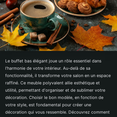
Le buffet bas élégant joue un rôle essentiel dans
l’harmonie de votre intérieur. Au-delà de sa
fonctionnalité, il transforme votre salon en un espace
raffiné. Ce meuble polyvalent allie esthétique et
utilité, permettant d'organiser et de sublimer votre
décoration. Choisir le bon modèle, en fonction de
votre style, est fondamental pour créer une
décoration qui vous ressemble. Découvrez comment