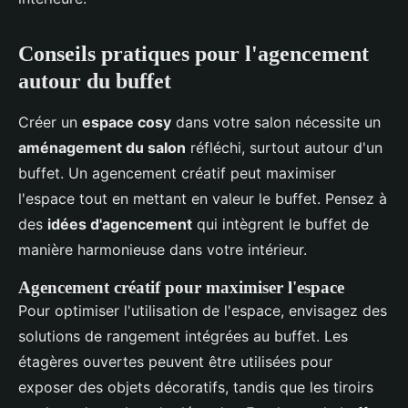
Conseils pratiques pour l'agencement
autour du buffet
Créer un
espace cosy
dans votre salon nécessite un
aménagement du salon
réfléchi, surtout autour d'un
buffet. Un agencement créatif peut maximiser
l'espace tout en mettant en valeur le buffet. Pensez à
des
idées d'agencement
qui intègrent le buffet de
manière harmonieuse dans votre intérieur.
Agencement créatif pour maximiser l'espace
Pour optimiser l'utilisation de l'espace, envisagez des
solutions de rangement intégrées au buffet. Les
étagères ouvertes peuvent être utilisées pour
exposer des objets décoratifs, tandis que les tiroirs