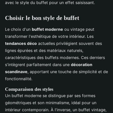
avec le style du buffet pour un effet saisissant.
Choisir le bon style de buffet
Le choix d'un
buffet moderne
ou vintage peut
transformer l'esthétique de votre intérieur. Les
tendances déco
actuelles privilégient souvent des
lignes épurées et des matériaux naturels,
caractéristiques des buffets modernes. Ces derniers
s'intègrent parfaitement dans une
décoration
scandinave
, apportant une touche de simplicité et de
fonctionnalité.
Comparaison des styles
Un buffet moderne se distingue par ses formes
géométriques et son minimalisme, idéal pour un
intérieur contemporain. À l'inverse, un buffet vintage,