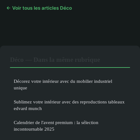
← Voir tous les articles Déco
Déco — Dans la même rubrique
Décorez votre intérieur avec du mobilier industriel
unique
Sublimez votre intérieur avec des reproductions tableaux
edvard munch
Calendrier de l'avent premium : la sélection
incontournable 2025