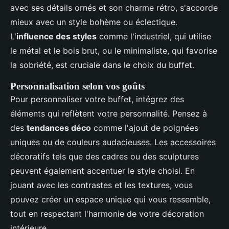
avec ses détails ornés et son charme rétro, s'accorde
mieux avec un style bohème ou éclectique.
L'
influence des styles
comme l'industriel, qui utilise
le métal et le bois brut, ou le minimaliste, qui favorise
la sobriété, est cruciale dans le choix du buffet.
Personnalisation selon vos goûts
Pour personnaliser votre buffet, intégrez des
éléments qui reflètent votre personnalité. Pensez à
des
tendances déco
comme l'ajout de poignées
uniques ou de couleurs audacieuses. Les accessoires
décoratifs tels que des cadres ou des sculptures
peuvent également accentuer le style choisi. En
jouant avec les contrastes et les textures, vous
pouvez créer un espace unique qui vous ressemble,
tout en respectant l'harmonie de votre décoration
intérieure.