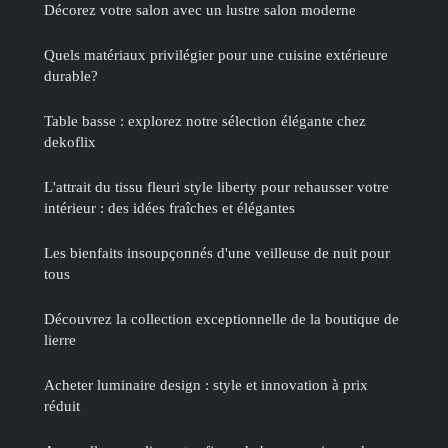
Décorez votre salon avec un lustre salon moderne
Quels matériaux privilégier pour une cuisine extérieure
durable?
Table basse : explorez notre sélection élégante chez
dekoflix
L'attrait du tissu fleuri style liberty pour rehausser votre
intérieur : des idées fraîches et élégantes
Les bienfaits insoupçonnés d'une veilleuse de nuit pour
tous
Découvrez la collection exceptionnelle de la boutique de
lierre
Acheter luminaire design : style et innovation à prix
réduit