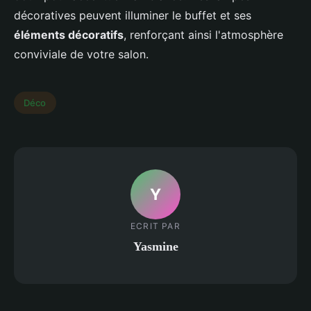
décoratives peuvent illuminer le buffet et ses
éléments décoratifs
, renforçant ainsi l'atmosphère
conviviale de votre salon.
Déco
Y
ECRIT PAR
Yasmine