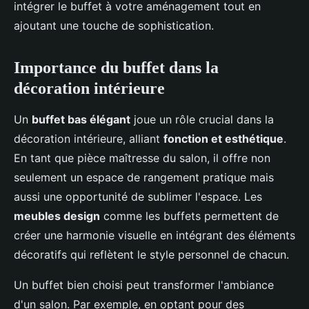
intégrer le buffet à votre aménagement tout en
ajoutant une touche de sophistication.
Importance du buffet dans la
décoration intérieure
Un
buffet bas élégant
joue un rôle crucial dans la
décoration intérieure, alliant
fonction et esthétique
.
En tant que pièce maîtresse du salon, il offre non
seulement un espace de rangement pratique mais
aussi une opportunité de sublimer l'espace. Les
meubles design
comme les buffets permettent de
créer une harmonie visuelle en intégrant des éléments
décoratifs qui reflètent le style personnel de chacun.
Un buffet bien choisi peut transformer l'ambiance
d'un salon. Par exemple, en optant pour des