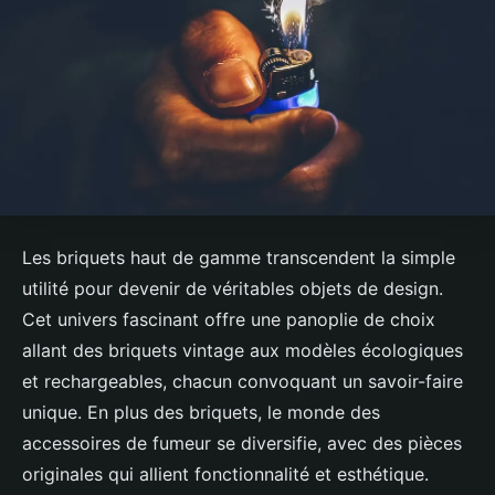
Les briquets haut de gamme transcendent la simple
utilité pour devenir de véritables objets de design.
Cet univers fascinant offre une panoplie de choix
allant des briquets vintage aux modèles écologiques
et rechargeables, chacun convoquant un savoir-faire
unique. En plus des briquets, le monde des
accessoires de fumeur se diversifie, avec des pièces
originales qui allient fonctionnalité et esthétique.