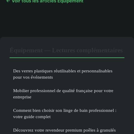
← Voir tous les articles Équipement
Équipement — Lectures complémentaires
Des verres plastiques réutilisables et personnalisables
pour vos événements
Mobilier professionnel de qualité française pour votre
entreprise
Comment bien choisir son linge de bain professionnel :
votre guide complet
Découvrez votre revendeur premium poêles à granulés