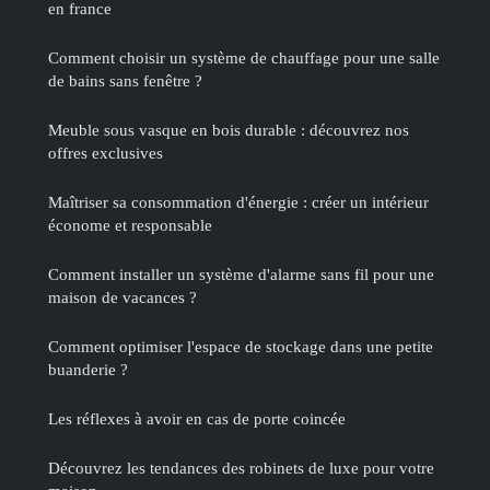
en france
Comment choisir un système de chauffage pour une salle
de bains sans fenêtre ?
Meuble sous vasque en bois durable : découvrez nos
offres exclusives
Maîtriser sa consommation d'énergie : créer un intérieur
économe et responsable
Comment installer un système d'alarme sans fil pour une
maison de vacances ?
Comment optimiser l'espace de stockage dans une petite
buanderie ?
Les réflexes à avoir en cas de porte coincée
Découvrez les tendances des robinets de luxe pour votre