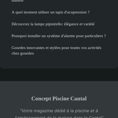
maison
A quel moment utiliser un tapis d'acupression ?
Découvrez la lampe pipistrello: élégance et variété
Pourquoi installer un système d'alarme pour particuliers ?
Gourdes innovantes et stylées pour toutes vos activités
chez gourdeo
Concept Piscine Cantal
“Votre magazine dédié à la piscine et à
l'aménagement de la maison dans le Cantal”