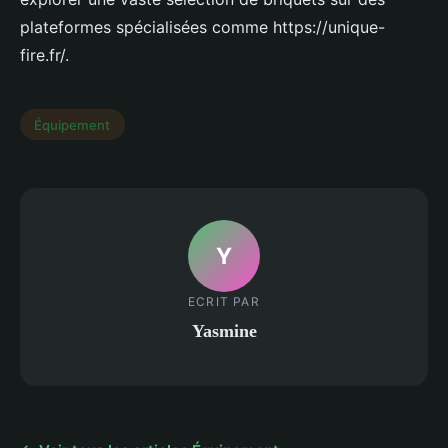
plateformes spécialisées comme https://unique-
fire.fr/.
Équipement
Y
ECRIT PAR
Yasmine