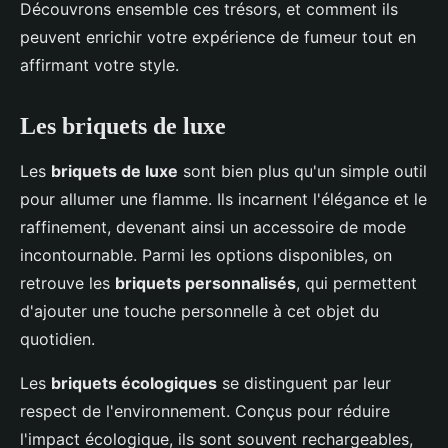
Découvrons ensemble ces trésors, et comment ils
peuvent enrichir votre expérience de fumeur tout en
affirmant votre style.
Les briquets de luxe
Les
briquets de luxe
sont bien plus qu'un simple outil
pour allumer une flamme. Ils incarnent l'élégance et le
raffinement, devenant ainsi un accessoire de mode
incontournable. Parmi les options disponibles, on
retrouve les
briquets personnalisés
, qui permettent
d'ajouter une touche personnelle à cet objet du
quotidien.
Les
briquets écologiques
se distinguent par leur
respect de l'environnement. Conçus pour réduire
l'impact écologique, ils sont souvent rechargeables,