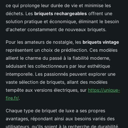
ce qui prolonge leur durée de vie et minimise les
déchets. Les
briquets rechargeables
offrent une
solution pratique et économique, éliminant le besoin
d'acheter constamment de nouveaux briquets.
Pour les amateurs de nostalgie, les
briquets vintage
représentent un choix de prédilection. Ces modèles
allient le charme du passé à la fiabilité moderne,
séduisant les collectionneurs par leur esthétique
intemporelle. Les passionnés peuvent explorer une
vaste sélection de briquets, allant des modèles
tempête aux versions électriques, sur
https://unique-
fire.fr/
.
Chaque type de briquet de luxe a ses propres
avantages, répondant ainsi aux besoins variés des
utilisateurs, qu'ils soient à la recherche de durabilité,