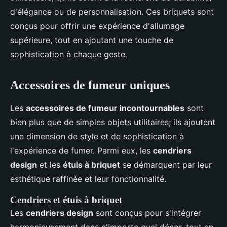
d'élégance ou de personnalisation. Ces briquets sont
conçus pour offrir une expérience d'allumage
supérieure, tout en ajoutant une touche de
sophistication à chaque geste.
Accessoires de fumeur uniques
Les
accessoires de fumeur incontournables
sont
bien plus que de simples objets utilitaires; ils ajoutent
une dimension de style et de sophistication à
l'expérience de fumer. Parmi eux, les
cendriers
design
et les
étuis à briquet
se démarquent par leur
esthétique raffinée et leur fonctionnalité.
Cendriers et étuis à briquet
Les
cendriers design
sont conçus pour s'intégrer
harmonieusement dans n'importe quel décor, tout en