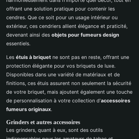
offrant une solution pratique pour contenir les
cendres. Que ce soit pour un usage intérieur ou
extérieur, ces cendriers allient élégance et praticité,
devenant ainsi des
objets pour fumeurs design
essentiels.
Les
étuis à briquet
ne sont pas en reste, offrant une
protection élégante pour vos briquets de luxe.
Disponibles dans une variété de matériaux et de
finitions, ces étuis assurent non seulement la sécurité
de votre briquet, mais ajoutent également une touche
de personnalisation à votre collection d'
accessoires
fumeurs originaux
.
Grinders et autres accessoires
Les grinders, quant à eux, sont des outils
indispensables pour les amateurs de tabac et