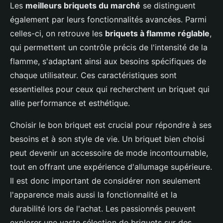
Les
meilleurs briquets du marché
se distinguent
également par leurs fonctionnalités avancées. Parmi
celles-ci, on retrouve les
briquets à flamme réglable
,
qui permettent un contrôle précis de l'intensité de la
flamme, s'adaptant ainsi aux besoins spécifiques de
chaque utilisateur. Ces caractéristiques sont
essentielles pour ceux qui recherchent un briquet qui
allie performance et esthétique.
Choisir le bon briquet est crucial pour répondre à ses
besoins et à son style de vie. Un briquet bien choisi
peut devenir un accessoire de mode incontournable,
tout en offrant une expérience d'allumage supérieure.
Il est donc important de considérer non seulement
l'apparence mais aussi la fonctionnalité et la
durabilité lors de l'achat. Les passionnés peuvent
explorer une vaste sélection de briquets sur des