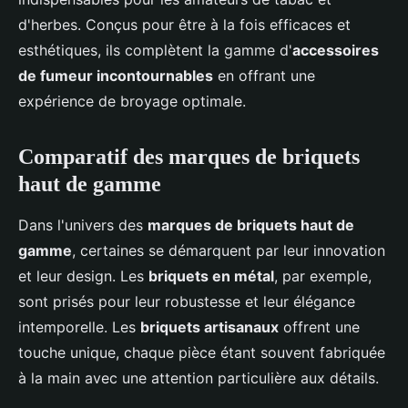
d'herbes. Conçus pour être à la fois efficaces et
esthétiques, ils complètent la gamme d'
accessoires
de fumeur incontournables
en offrant une
expérience de broyage optimale.
Comparatif des marques de briquets
haut de gamme
Dans l'univers des
marques de briquets haut de
gamme
, certaines se démarquent par leur innovation
et leur design. Les
briquets en métal
, par exemple,
sont prisés pour leur robustesse et leur élégance
intemporelle. Les
briquets artisanaux
offrent une
touche unique, chaque pièce étant souvent fabriquée
à la main avec une attention particulière aux détails.