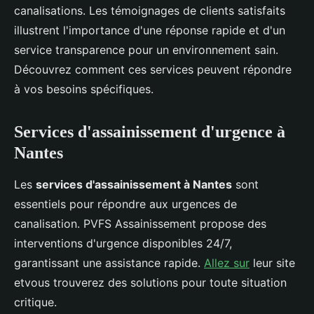
canalisations. Les témoignages de clients satisfaits
illustrent l'importance d'une réponse rapide et d'un
service transparence pour un environnement sain.
Découvrez comment ces services peuvent répondre
à vos besoins spécifiques.
Services d'assainissement d'urgence à
Nantes
Les
services d'assainissement à Nantes
sont
essentiels pour répondre aux urgences de
canalisation. PVFS Assainissement propose des
interventions d'urgence disponibles 24/7,
garantissant une assistance rapide.
Allez sur
leur site
etvous trouverez des solutions pour toute situation
critique.