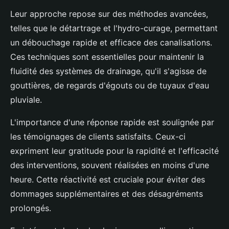
Leur approche repose sur des méthodes avancées,
telles que le détartrage et l'hydro-curage, permettant
un débouchage rapide et efficace des canalisations.
Ces techniques sont essentielles pour maintenir la
fluidité des systèmes de drainage, qu'il s'agisse de
gouttières, de regards d'égouts ou de tuyaux d'eau
pluviale.
L'importance d'une réponse rapide est soulignée par
les témoignages de clients satisfaits. Ceux-ci
expriment leur gratitude pour la rapidité et l'efficacité
des interventions, souvent réalisées en moins d'une
heure. Cette réactivité est cruciale pour éviter des
dommages supplémentaires et des désagréments
prolongés.