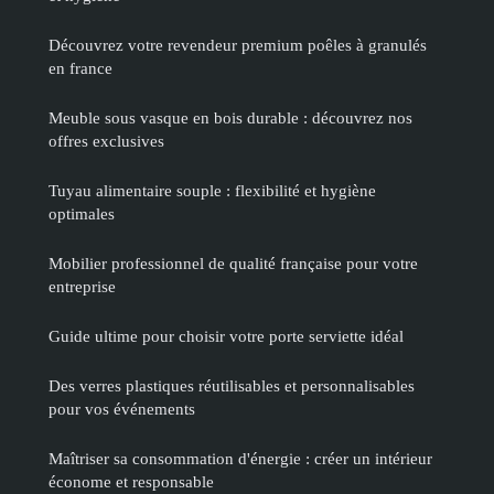
Découvrez votre revendeur premium poêles à granulés
en france
Meuble sous vasque en bois durable : découvrez nos
offres exclusives
Tuyau alimentaire souple : flexibilité et hygiène
optimales
Mobilier professionnel de qualité française pour votre
entreprise
Guide ultime pour choisir votre porte serviette idéal
Des verres plastiques réutilisables et personnalisables
pour vos événements
Maîtriser sa consommation d'énergie : créer un intérieur
économe et responsable