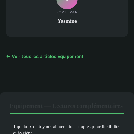
ECRIT PAR
Yasmine
← Voir tous les articles Équipement
Équipement — Lectures complémentaires
Top choix de tuyaux alimentaires souples pour flexibilité
et hygiène