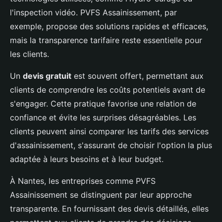
l'inspection vidéo. PVFS Assainissement, par
exemple, propose des solutions rapides et efficaces,
mais la transparence tarifaire reste essentielle pour
les clients.
Un
devis gratuit
est souvent offert, permettant aux
clients de comprendre les coûts potentiels avant de
s'engager. Cette pratique favorise une relation de
confiance et évite les surprises désagréables. Les
clients peuvent ainsi comparer les tarifs des services
d'assainissement, s'assurant de choisir l'option la plus
adaptée à leurs besoins et à leur budget.
À Nantes, les entreprises comme PVFS
Assainissement se distinguent par leur approche
transparente. En fournissant des devis détaillés, elles