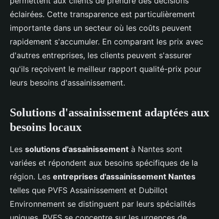
permettent aux clients de prendre des décisions
éclairées. Cette transparence est particulièrement
importante dans un secteur où les coûts peuvent
rapidement s'accumuler. En comparant les prix avec
d'autres entreprises, les clients peuvent s'assurer
qu'ils reçoivent le meilleur rapport qualité-prix pour
leurs besoins d'assainissement.
Solutions d'assainissement adaptées aux
besoins locaux
Les
solutions d'assainissement
à Nantes sont
variées et répondent aux besoins spécifiques de la
région. Les
entreprises d'assainissement Nantes
telles que PVFS Assainissement et Dubillot
Environnement se distinguent par leurs spécialités
uniques. PVFS se concentre sur les urgences de