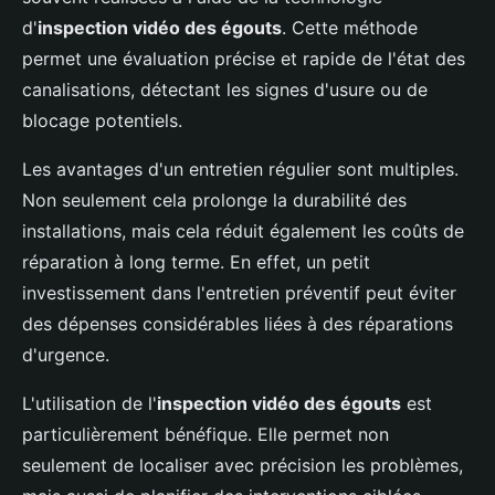
d'
inspection vidéo des égouts
. Cette méthode
permet une évaluation précise et rapide de l'état des
canalisations, détectant les signes d'usure ou de
blocage potentiels.
Les avantages d'un entretien régulier sont multiples.
Non seulement cela prolonge la durabilité des
installations, mais cela réduit également les coûts de
réparation à long terme. En effet, un petit
investissement dans l'entretien préventif peut éviter
des dépenses considérables liées à des réparations
d'urgence.
L'utilisation de l'
inspection vidéo des égouts
est
particulièrement bénéfique. Elle permet non
seulement de localiser avec précision les problèmes,