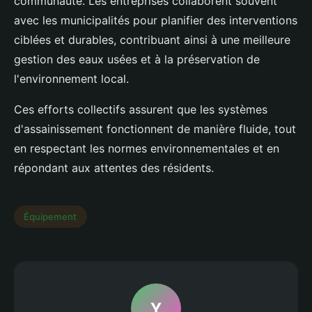
communauté. Les entreprises collaborent souvent
avec les municipalités pour planifier des interventions
ciblées et durables, contribuant ainsi à une meilleure
gestion des eaux usées et à la préservation de
l'environnement local.
Ces efforts collectifs assurent que les systèmes
d'assainissement fonctionnent de manière fluide, tout
en respectant les normes environnementales et en
répondant aux attentes des résidents.
Équipement
Y