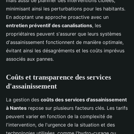
mais aussi de planifier des interventions ciblées,
minimisant ainsi les perturbations pour les habitants.
En adoptant une approche proactive avec un
entretien préventif des canalisations
, les
propriétaires peuvent s'assurer que leurs systèmes
d'assainissement fonctionnent de manière optimale,
évitant ainsi les désagréments et les coûts imprévus
associés aux pannes.
Coûts et transparence des services
d'assainissement
La gestion des
coûts des services d'assainissement
à Nantes
repose sur plusieurs facteurs clés. Les tarifs
peuvent varier en fonction de la complexité de
l'intervention, de l'urgence de la situation et des
technologies utilisées, comme l'hydro-curage ou