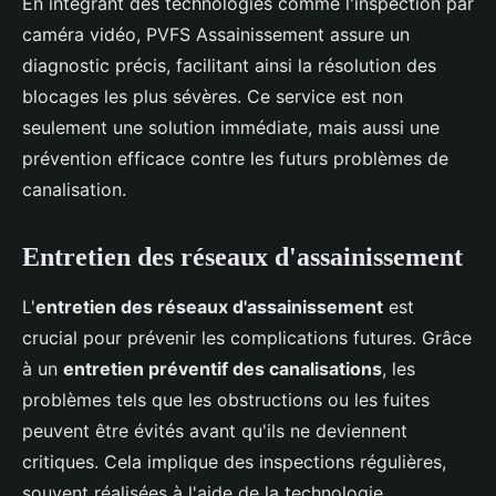
En intégrant des technologies comme l'inspection par
caméra vidéo, PVFS Assainissement assure un
diagnostic précis, facilitant ainsi la résolution des
blocages les plus sévères. Ce service est non
seulement une solution immédiate, mais aussi une
prévention efficace contre les futurs problèmes de
canalisation.
Entretien des réseaux d'assainissement
L'
entretien des réseaux d'assainissement
est
crucial pour prévenir les complications futures. Grâce
à un
entretien préventif des canalisations
, les
problèmes tels que les obstructions ou les fuites
peuvent être évités avant qu'ils ne deviennent
critiques. Cela implique des inspections régulières,
souvent réalisées à l'aide de la technologie