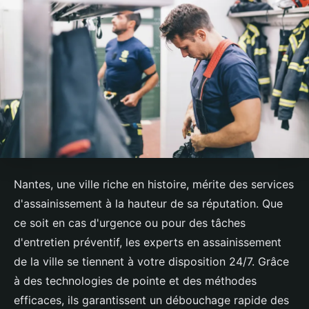
Nantes, une ville riche en histoire, mérite des services
d'assainissement à la hauteur de sa réputation. Que
ce soit en cas d'urgence ou pour des tâches
d'entretien préventif, les experts en assainissement
de la ville se tiennent à votre disposition 24/7. Grâce
à des technologies de pointe et des méthodes
efficaces, ils garantissent un débouchage rapide des