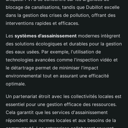
blocage de canalisations, tandis que Dubillot excelle
dans la gestion des crises de pollution, offrant des
interventions rapides et efficaces.
Les
systèmes d'assainissement
modernes intègrent
des solutions écologiques et durables pour la gestion
des eaux usées. Par exemple, l'utilisation de
technologies avancées comme l'inspection vidéo et
le détartrage permet de minimiser l'impact
environnemental tout en assurant une efficacité
optimale.
Un partenariat étroit avec les collectivités locales est
essentiel pour une gestion efficace des ressources.
Cela garantit que les services d'assainissement
répondent aux normes locales et aux besoins de la