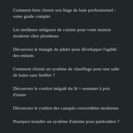
Comment bien choisir son linge de bain professionnel :
votre guide complet
Les meilleurs mitigeurs de cuisine pour votre maison
moderne chez plombeau
Découvrez le triangle de pikler pour développer l'agilité
des enfants
Comment choisir un système de chauffage pour une salle
de bains sans fenêtre ?
Découvrez le confort inégalé du lit + sommier à prix
d'usine
Découvrez le confort des canapés convertibles modernes
Pourquoi installer un système d'alarme pour particuliers ?