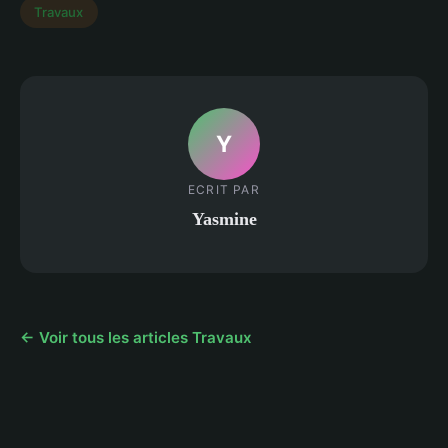
Travaux
Y
ECRIT PAR
Yasmine
← Voir tous les articles Travaux