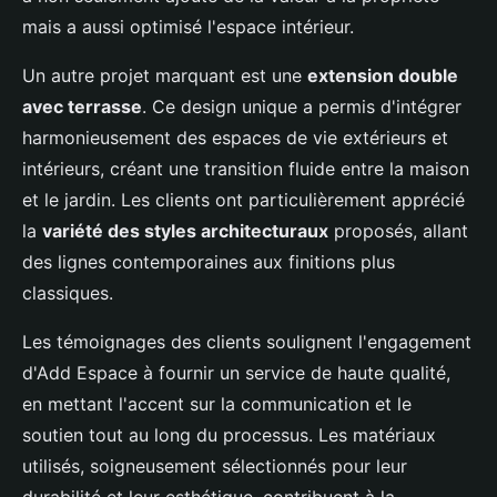
mais a aussi optimisé l'espace intérieur.
Un autre projet marquant est une
extension double
avec terrasse
. Ce design unique a permis d'intégrer
harmonieusement des espaces de vie extérieurs et
intérieurs, créant une transition fluide entre la maison
et le jardin. Les clients ont particulièrement apprécié
la
variété des styles architecturaux
proposés, allant
des lignes contemporaines aux finitions plus
classiques.
Les témoignages des clients soulignent l'engagement
d'Add Espace à fournir un service de haute qualité,
en mettant l'accent sur la communication et le
soutien tout au long du processus. Les matériaux
utilisés, soigneusement sélectionnés pour leur