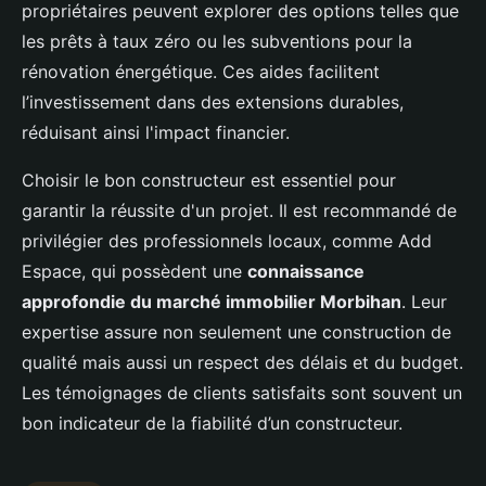
propriétaires peuvent explorer des options telles que
les prêts à taux zéro ou les subventions pour la
rénovation énergétique. Ces aides facilitent
l’investissement dans des extensions durables,
réduisant ainsi l'impact financier.
Choisir le bon constructeur est essentiel pour
garantir la réussite d'un projet. Il est recommandé de
privilégier des professionnels locaux, comme Add
Espace, qui possèdent une
connaissance
approfondie du marché immobilier Morbihan
. Leur
expertise assure non seulement une construction de
qualité mais aussi un respect des délais et du budget.
Les témoignages de clients satisfaits sont souvent un
bon indicateur de la fiabilité d’un constructeur.