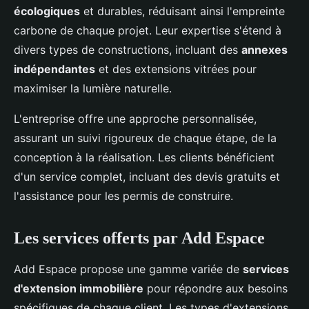
écologiques
et durables, réduisant ainsi l'empreinte
carbone de chaque projet. Leur expertise s'étend à
divers types de constructions, incluant des
annexes
indépendantes
et des extensions vitrées pour
maximiser la lumière naturelle.
L'entreprise offre une approche personnalisée,
assurant un suivi rigoureux de chaque étape, de la
conception à la réalisation. Les clients bénéficient
d'un service complet, incluant des devis gratuits et
l'assistance pour les permis de construire.
Les services offerts par Add Espace
Add Espace propose une gamme variée de
services
d'extension immobilière
pour répondre aux besoins
spécifiques de chaque client. Les types d'extensions