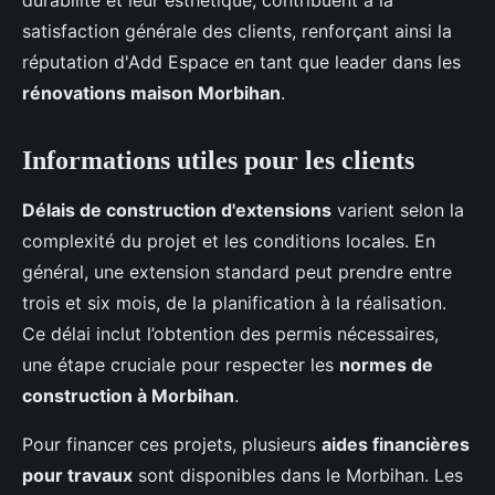
durabilité et leur esthétique, contribuent à la
satisfaction générale des clients, renforçant ainsi la
réputation d'Add Espace en tant que leader dans les
rénovations maison Morbihan
.
Informations utiles pour les clients
Délais de construction d'extensions
varient selon la
complexité du projet et les conditions locales. En
général, une extension standard peut prendre entre
trois et six mois, de la planification à la réalisation.
Ce délai inclut l’obtention des permis nécessaires,
une étape cruciale pour respecter les
normes de
construction à Morbihan
.
Pour financer ces projets, plusieurs
aides financières
pour travaux
sont disponibles dans le Morbihan. Les