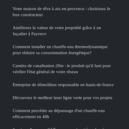
Votre maison de rêve à aix-en-provence : choisissez le
bon constructeur
Améliorez la valeur de votre propriété grâce à un
façadier à Fayence
Comment installer un chauffe-eau thermodynamique
pour réduire sa consommation énergétique?
Caméra de canalisation 20m : le produit qu'il faut pour
vérifier l'état général de votre réseau
Entreprise de démolition responsable en hauts-de-france
Découvrez le meilleur laser ligne verte pour vos projets
Comment procéder au dépannage d'un chauffe-eau
efficacement en 48h