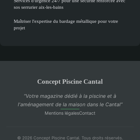
Services d'urgence 24/7 pour une sécurité renforcée avec
sos serrurier aix-les-bains
Maîtriser l'expertise du bardage métallique pour votre
projet
Concept Piscine Cantal
“Votre magazine dédié à la piscine et à
l'aménagement de la maison dans le Cantal”
Mentions légales
Contact
© 2026 Concept Piscine Cantal. Tous droits réservés.