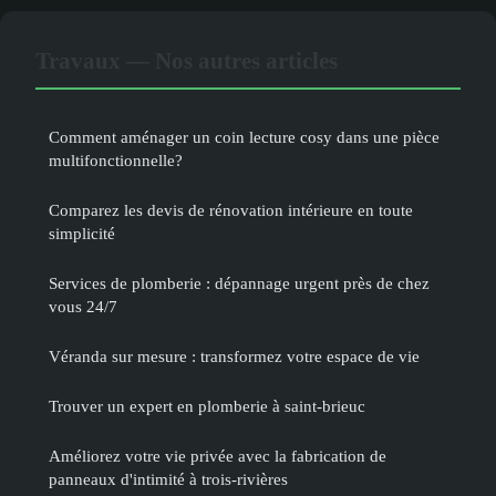
Travaux — Nos autres articles
Comment aménager un coin lecture cosy dans une pièce
multifonctionnelle?
Comparez les devis de rénovation intérieure en toute
simplicité
Services de plomberie : dépannage urgent près de chez
vous 24/7
Véranda sur mesure : transformez votre espace de vie
Trouver un expert en plomberie à saint-brieuc
Améliorez votre vie privée avec la fabrication de
panneaux d'intimité à trois-rivières