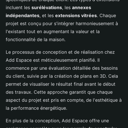
incluent les
surélévations
, les
annexes
indépendantes
, et les
extensions vitrées
. Chaque
projet est conçu pour s'intégrer harmonieusement à
l'existant tout en augmentant la valeur et la
fonctionnalité de la maison.
Le processus de conception et de réalisation chez
Add Espace est méticuleusement planifié. Il
commence par une évaluation détaillée des besoins
du client, suivie par la création de plans en 3D. Cela
permet de visualiser le résultat final avant le début
des travaux. Cette approche garantit que chaque
aspect du projet est pris en compte, de l'esthétique à
la performance énergétique.
En plus de la conception, Add Espace offre une