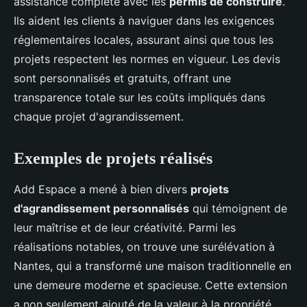
assistance complète avec les
permis de construire
.
Ils aident les clients à naviguer dans les exigences
réglementaires locales, assurant ainsi que tous les
projets respectent les normes en vigueur. Les devis
sont personnalisés et gratuits, offrant une
transparence totale sur les coûts impliqués dans
chaque projet d'agrandissement.
Exemples de projets réalisés
Add Espace a mené à bien divers
projets
d'agrandissement personnalisés
qui témoignent de
leur maîtrise et de leur créativité. Parmi les
réalisations notables, on trouve une surélévation à
Nantes, qui a transformé une maison traditionnelle en
une demeure moderne et spacieuse. Cette extension
a non seulement ajouté de la valeur à la propriété