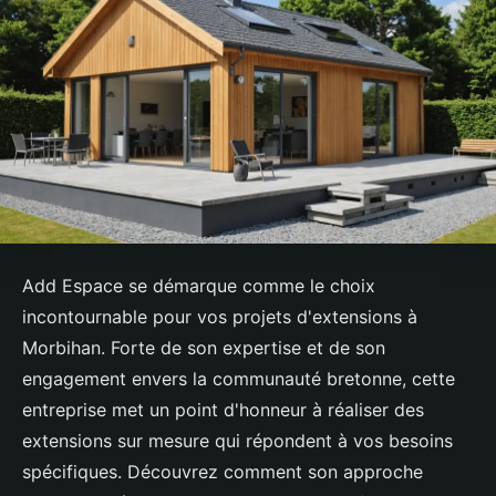
Add Espace se démarque comme le choix
incontournable pour vos projets d'extensions à
Morbihan. Forte de son expertise et de son
engagement envers la communauté bretonne, cette
entreprise met un point d'honneur à réaliser des
extensions sur mesure qui répondent à vos besoins
spécifiques. Découvrez comment son approche