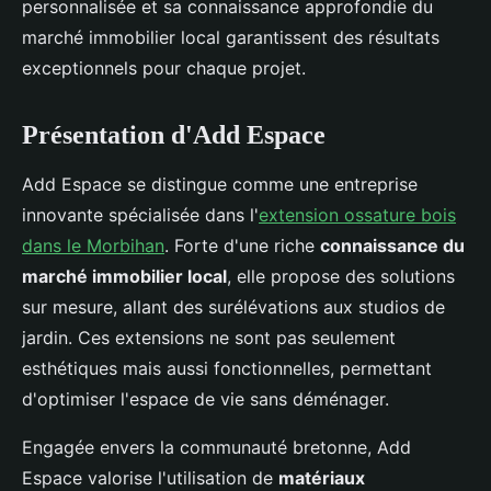
personnalisée et sa connaissance approfondie du
marché immobilier local garantissent des résultats
exceptionnels pour chaque projet.
Présentation d'Add Espace
Add Espace se distingue comme une entreprise
innovante spécialisée dans l'
extension ossature bois
dans le Morbihan
. Forte d'une riche
connaissance du
marché immobilier local
, elle propose des solutions
sur mesure, allant des surélévations aux studios de
jardin. Ces extensions ne sont pas seulement
esthétiques mais aussi fonctionnelles, permettant
d'optimiser l'espace de vie sans déménager.
Engagée envers la communauté bretonne, Add
Espace valorise l'utilisation de
matériaux