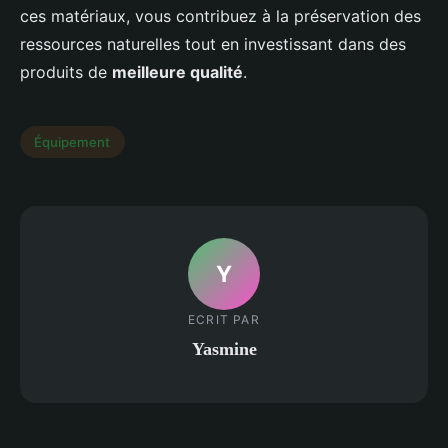
ces matériaux, vous contribuez à la préservation des
ressources naturelles tout en investissant dans des
produits de
meilleure qualité
.
Équipement
Y
ECRIT PAR
Yasmine