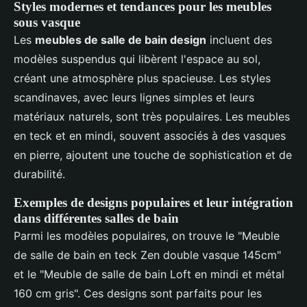
Styles modernes et tendances pour les meubles
sous vasque
Les
meubles de salle de bain design
incluent des
modèles suspendus qui libèrent l'espace au sol,
créant une atmosphère plus spacieuse. Les styles
scandinaves, avec leurs lignes simples et leurs
matériaux naturels, sont très populaires. Les meubles
en teck et en mindi, souvent associés à des vasques
en pierre, ajoutent une touche de sophistication et de
durabilité.
Exemples de designs populaires et leur intégration
dans différentes salles de bain
Parmi les modèles populaires, on trouve le "Meuble
de salle de bain en teck Zen double vasque 145cm"
et le "Meuble de salle de bain Loft en mindi et métal
160 cm gris". Ces designs sont parfaits pour les