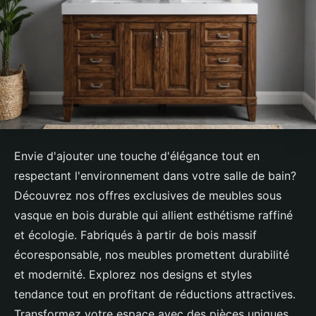
Envie d'ajouter une touche d'élégance tout en
respectant l'environnement dans votre salle de bain?
Découvrez nos offres exclusives de meubles sous
vasque en bois durable qui allient esthétisme raffiné
et écologie. Fabriqués à partir de bois massif
écoresponsable, nos meubles promettent durabilité
et modernité. Explorez nos designs et styles
tendance tout en profitant de réductions attractives.
Transformez votre espace avec des pièces uniques