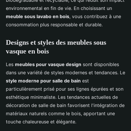
biodégradable et recyclable, ce qui réduit son impact
environnemental en fin de vie. En choisissant un
meuble sous lavabo en bois
, vous contribuez à une
consommation plus responsable et durable.
Designs et styles des meubles sous
vasque en bois
Les
meubles pour vasque design
sont disponibles
dans une variété de styles modernes et tendances. Le
style moderne pour salle de bain
est
particulièrement prisé pour ses lignes épurées et son
esthétique minimaliste. Les tendances actuelles de
décoration de salle de bain favorisent l'intégration de
matériaux naturels comme le bois, apportant une
touche chaleureuse et élégante.