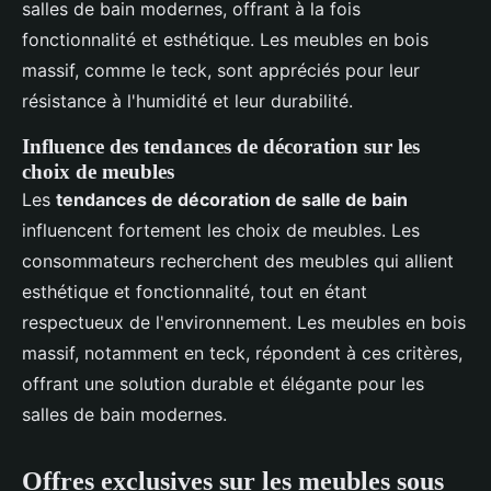
salles de bain modernes, offrant à la fois
fonctionnalité et esthétique. Les meubles en bois
massif, comme le teck, sont appréciés pour leur
résistance à l'humidité et leur durabilité.
Influence des tendances de décoration sur les
choix de meubles
Les
tendances de décoration de salle de bain
influencent fortement les choix de meubles. Les
consommateurs recherchent des meubles qui allient
esthétique et fonctionnalité, tout en étant
respectueux de l'environnement. Les meubles en bois
massif, notamment en teck, répondent à ces critères,
offrant une solution durable et élégante pour les
salles de bain modernes.
Offres exclusives sur les meubles sous