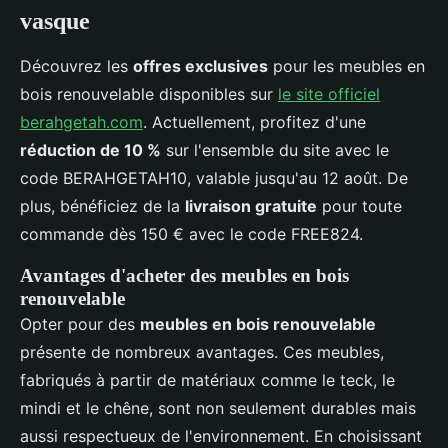
vasque
Découvrez les
offres exclusives
pour les meubles en
bois renouvelable disponibles sur
le site officiel
berahgetah.com
. Actuellement, profitez d'une
réduction de 10 %
sur l'ensemble du site avec le
code BERAHGETAH10, valable jusqu'au 12 août. De
plus, bénéficiez de la
livraison gratuite
pour toute
commande dès 150 € avec le code FREE824.
Avantages d'acheter des meubles en bois
renouvelable
Opter pour des
meubles en bois renouvelable
présente de nombreux avantages. Ces meubles,
fabriqués à partir de matériaux comme le teck, le
mindi et le chêne, sont non seulement durables mais
aussi respectueux de l'environnement. En choisissant