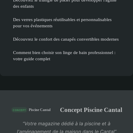
des enfants
Des verres plastiques réutilisables et personnalisables
pour vos événements
Découvrez le confort des canapés convertibles modernes
Comment bien choisir son linge de bain professionnel :
votre guide complet
Concept Piscine Cantal
“Votre magazine dédié à la piscine et à
l'aménagement de la maison dans le Cantal”