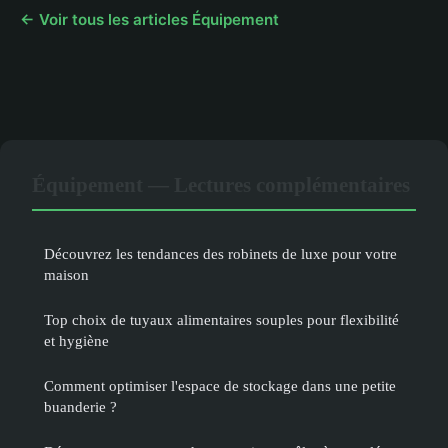
← Voir tous les articles Équipement
Équipement — Lectures complémentaires
Découvrez les tendances des robinets de luxe pour votre
maison
Top choix de tuyaux alimentaires souples pour flexibilité
et hygiène
Comment optimiser l'espace de stockage dans une petite
buanderie ?