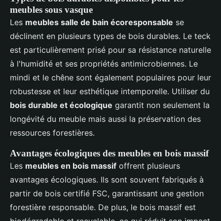
meubles sous vasque
Les
meubles salle de bain écoresponsable
se
déclinent en plusieurs types de bois durables. Le teck
est particulièrement prisé pour sa résistance naturelle
à l'humidité et ses propriétés antimicrobiennes. Le
mindi et le chêne sont également populaires pour leur
robustesse et leur esthétique intemporelle. Utiliser du
bois durable et écologique
garantit non seulement la
longévité du meuble mais aussi la préservation des
ressources forestières.
Avantages écologiques des meubles en bois massif
Les
meubles en bois massif
offrent plusieurs
avantages écologiques. Ils sont souvent fabriqués à
partir de bois certifié FSC, garantissant une gestion
forestière responsable. De plus, le bois massif est