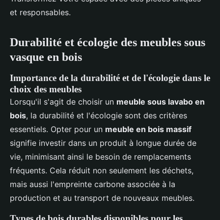
et responsables.
Durabilité et écologie des meubles sous
vasque en bois
Importance de la durabilité et de l'écologie dans le
choix des meubles
Lorsqu'il s'agit de choisir un
meuble sous lavabo en
bois
, la durabilité et l'écologie sont des critères
essentiels. Opter pour un
meuble en bois massif
signifie investir dans un produit à longue durée de
vie, minimisant ainsi le besoin de remplacements
fréquents. Cela réduit non seulement les déchets,
mais aussi l'empreinte carbone associée à la
production et au transport de nouveaux meubles.
Types de bois durables disponibles pour les