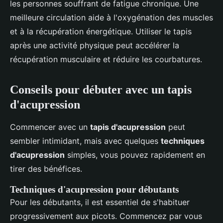
les personnes souffrant de fatigue chronique. Une
meilleure circulation aide à l'oxygénation des muscles
et à la récupération énergétique. Utiliser le tapis
après une activité physique peut accélérer la
récupération musculaire et réduire les courbatures.
Conseils pour débuter avec un tapis
d'acupression
Commencer avec un
tapis d'acupression
peut
sembler intimidant, mais avec quelques
techniques
d'acupression
simples, vous pouvez rapidement en
tirer des bénéfices.
Techniques d'acupression pour débutants
Pour les débutants, il est essentiel de s'habituer
progressivement aux picots. Commencez par vous