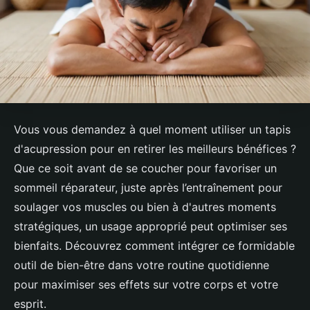
Vous vous demandez à quel moment utiliser un tapis
d'acupression pour en retirer les meilleurs bénéfices ?
Que ce soit avant de se coucher pour favoriser un
sommeil réparateur, juste après l’entraînement pour
soulager vos muscles ou bien à d'autres moments
stratégiques, un usage approprié peut optimiser ses
bienfaits. Découvrez comment intégrer ce formidable
outil de bien-être dans votre routine quotidienne
pour maximiser ses effets sur votre corps et votre
esprit.