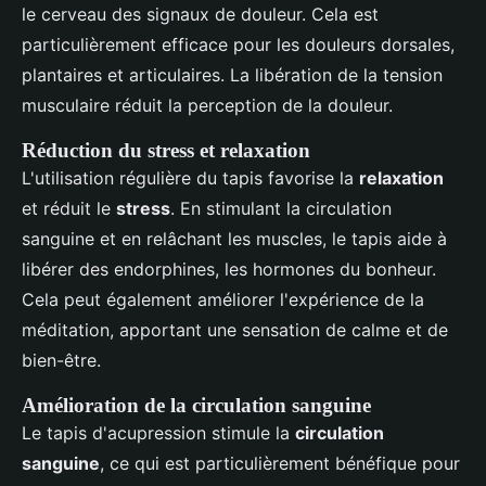
le cerveau des signaux de douleur. Cela est
particulièrement efficace pour les douleurs dorsales,
plantaires et articulaires. La libération de la tension
musculaire réduit la perception de la douleur.
Réduction du stress et relaxation
L'utilisation régulière du tapis favorise la
relaxation
et réduit le
stress
. En stimulant la circulation
sanguine et en relâchant les muscles, le tapis aide à
libérer des endorphines, les hormones du bonheur.
Cela peut également améliorer l'expérience de la
méditation, apportant une sensation de calme et de
bien-être.
Amélioration de la circulation sanguine
Le tapis d'acupression stimule la
circulation
sanguine
, ce qui est particulièrement bénéfique pour