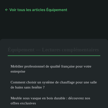
← Voir tous les articles Équipement
Équipement — Lectures complémentaires
Mobilier professionnel de qualité française pour votre
entreprise
Comment choisir un système de chauffage pour une salle
de bains sans fenêtre ?
Meuble sous vasque en bois durable : découvrez nos
offres exclusives