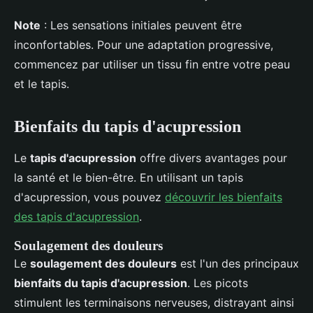
Note
: Les sensations initiales peuvent être
inconfortables. Pour une adaptation progressive,
commencez par utiliser un tissu fin entre votre peau
et le tapis.
Bienfaits du tapis d'acupression
Le
tapis d'acupression
offre divers avantages pour
la santé et le bien-être. En utilisant un tapis
d'acupression, vous pouvez
découvrir les bienfaits
des tapis d'acupression
.
Soulagement des douleurs
Le
soulagement des douleurs
est l'un des principaux
bienfaits du tapis d'acupression
. Les picots
stimulent les terminaisons nerveuses, distrayant ainsi