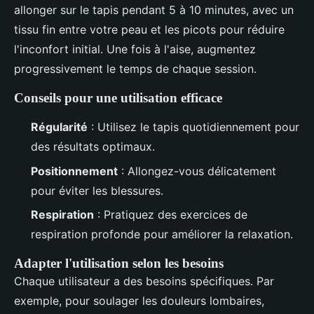
allonger sur le tapis pendant 5 à 10 minutes, avec un
tissu fin entre votre peau et les picots pour réduire
l'inconfort initial. Une fois à l'aise, augmentez
progressivement le temps de chaque session.
Conseils pour une utilisation efficace
Régularité
: Utilisez le tapis quotidiennement pour
des résultats optimaux.
Positionnement
: Allongez-vous délicatement
pour éviter les blessures.
Respiration
: Pratiquez des exercices de
respiration profonde pour améliorer la relaxation.
Adapter l'utilisation selon les besoins
Chaque utilisateur a des besoins spécifiques. Par
exemple, pour soulager les douleurs lombaires,