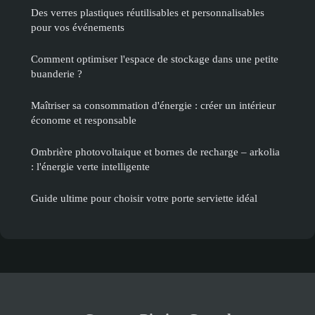
Des verres plastiques réutilisables et personnalisables
pour vos événements
Comment optimiser l'espace de stockage dans une petite
buanderie ?
Maîtriser sa consommation d'énergie : créer un intérieur
économe et responsable
Ombrière photovoltaique et bornes de recharge – arkolia
: l'énergie verte intelligente
Guide ultime pour choisir votre porte serviette idéal