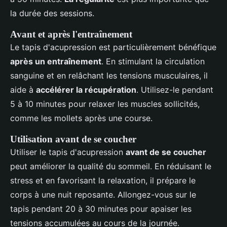
la durée des sessions.
Avant et après l'entraînement
Le tapis d'acupression est particulièrement bénéfique
après un entraînement
. En stimulant la circulation
sanguine et en relâchant les tensions musculaires, il
aide à
accélérer la récupération
. Utilisez-le pendant
5 à 10 minutes pour relaxer les muscles sollicités,
comme les mollets après une course.
Utilisation avant de se coucher
Utiliser le tapis d'acupression
avant de se coucher
peut améliorer la qualité du sommeil. En réduisant le
stress et en favorisant la relaxation, il prépare le
corps à une nuit reposante. Allongez-vous sur le
tapis pendant 20 à 30 minutes pour apaiser les
tensions accumulées au cours de la journée.