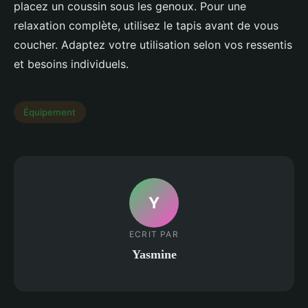
placez un coussin sous les genoux. Pour une
relaxation complète, utilisez le tapis avant de vous
coucher. Adaptez votre utilisation selon vos ressentis
et besoins individuels.
Équipement
Y
ECRIT PAR
Yasmine