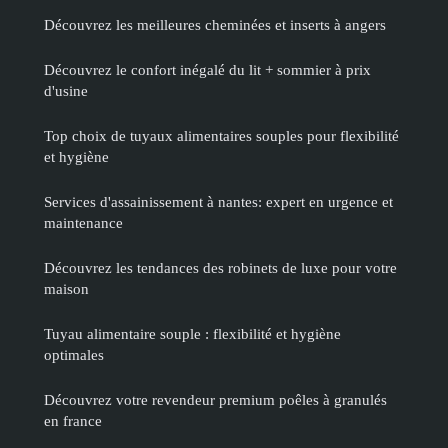
Découvrez les meilleures cheminées et inserts à angers
Découvrez le confort inégalé du lit + sommier à prix
d'usine
Top choix de tuyaux alimentaires souples pour flexibilité
et hygiène
Services d'assainissement à nantes: expert en urgence et
maintenance
Découvrez les tendances des robinets de luxe pour votre
maison
Tuyau alimentaire souple : flexibilité et hygiène
optimales
Découvrez votre revendeur premium poêles à granulés
en france