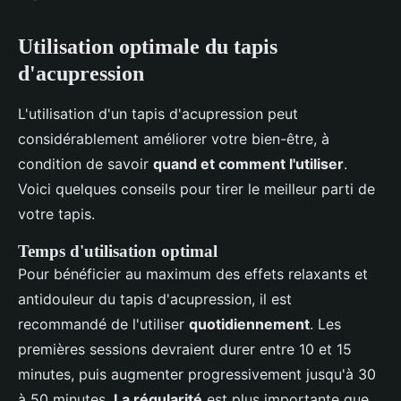
Utilisation optimale du tapis
d'acupression
L'utilisation d'un tapis d'acupression peut
considérablement améliorer votre bien-être, à
condition de savoir
quand et comment l'utiliser
.
Voici quelques conseils pour tirer le meilleur parti de
votre tapis.
Temps d'utilisation optimal
Pour bénéficier au maximum des effets relaxants et
antidouleur du tapis d'acupression, il est
recommandé de l'utiliser
quotidiennement
. Les
premières sessions devraient durer entre 10 et 15
minutes, puis augmenter progressivement jusqu'à 30
à 50 minutes.
La régularité
est plus importante que