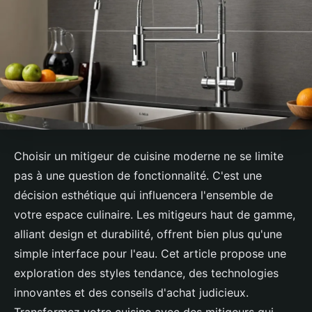
Choisir un mitigeur de cuisine moderne ne se limite
pas à une question de fonctionnalité. C'est une
décision esthétique qui influencera l'ensemble de
votre espace culinaire. Les mitigeurs haut de gamme,
alliant design et durabilité, offrent bien plus qu'une
simple interface pour l'eau. Cet article propose une
exploration des styles tendance, des technologies
innovantes et des conseils d'achat judicieux.