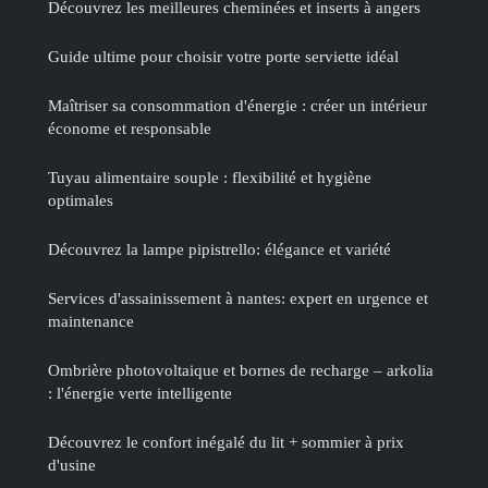
Découvrez les meilleures cheminées et inserts à angers
Guide ultime pour choisir votre porte serviette idéal
Maîtriser sa consommation d'énergie : créer un intérieur
économe et responsable
Tuyau alimentaire souple : flexibilité et hygiène
optimales
Découvrez la lampe pipistrello: élégance et variété
Services d'assainissement à nantes: expert en urgence et
maintenance
Ombrière photovoltaique et bornes de recharge – arkolia
: l'énergie verte intelligente
Découvrez le confort inégalé du lit + sommier à prix
d'usine