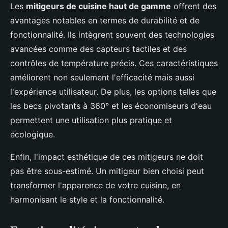
Les
mitigeurs de cuisine haut de gamme
offrent des
avantages notables en termes de durabilité et de
fonctionnalité. Ils intègrent souvent des technologies
avancées comme des capteurs tactiles et des
contrôles de température précis. Ces caractéristiques
améliorent non seulement l'efficacité mais aussi
l'expérience utilisateur. De plus, les options telles que
les becs pivotants à 360° et les économiseurs d'eau
permettent une utilisation plus pratique et
écologique.
Enfin, l'impact esthétique de ces mitigeurs ne doit
pas être sous-estimé. Un mitigeur bien choisi peut
transformer l'apparence de votre cuisine, en
harmonisant le style et la fonctionnalité.