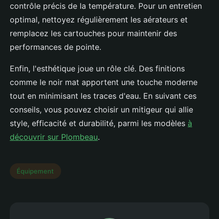
contrôle précis de la température. Pour un entretien
optimal, nettoyez régulièrement les aérateurs et
remplacez les cartouches pour maintenir des
performances de pointe.
Enfin, l'esthétique joue un rôle clé. Des finitions
comme le noir mat apportent une touche moderne
tout en minimisant les traces d'eau. En suivant ces
conseils, vous pouvez choisir un mitigeur qui allie
style, efficacité et durabilité, parmi les modèles
à
découvrir sur Plombeau
.
Équipement