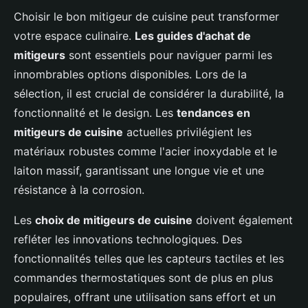
Choisir le bon mitigeur de cuisine peut transformer
votre espace culinaire.
Les guides d'achat de
mitigeurs
sont essentiels pour naviguer parmi les
innombrables options disponibles. Lors de la
sélection, il est crucial de considérer la durabilité, la
fonctionnalité et le design. Les
tendances en
mitigeurs de cuisine
actuelles privilégient les
matériaux robustes comme l'acier inoxydable et le
laiton massif, garantissant une longue vie et une
résistance à la corrosion.
Les
choix de mitigeurs de cuisine
doivent également
refléter les innovations technologiques. Des
fonctionnalités telles que les capteurs tactiles et les
commandes thermostatiques sont de plus en plus
populaires, offrant une utilisation sans effort et un