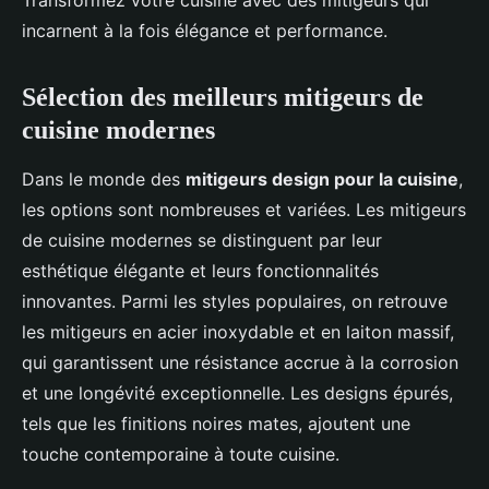
Transformez votre cuisine avec des mitigeurs qui
incarnent à la fois élégance et performance.
Sélection des meilleurs mitigeurs de
cuisine modernes
Dans le monde des
mitigeurs design pour la cuisine
,
les options sont nombreuses et variées. Les mitigeurs
de cuisine modernes se distinguent par leur
esthétique élégante et leurs fonctionnalités
innovantes. Parmi les styles populaires, on retrouve
les mitigeurs en acier inoxydable et en laiton massif,
qui garantissent une résistance accrue à la corrosion
et une longévité exceptionnelle. Les designs épurés,
tels que les finitions noires mates, ajoutent une
touche contemporaine à toute cuisine.