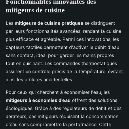
Fonctionnalités innovantes des
mitigeurs de cuisine
Les
mitigeurs de cuisine pratiques
se distinguent
par leurs fonctionnalités avancées, rendant la cuisine
plus efficace et agréable. Parmi ces innovations, les
capteurs tactiles permettent d'activer le débit d'eau
sans contact, idéal pour garder les mains propres
tout en cuisinant. Les commandes thermostatiques
assurent un contrôle précis de la température, évitant
ainsi les brûlures accidentelles.
Pour ceux qui cherchent à économiser l'eau, les
mitigeurs à économies d'eau
offrent des solutions
écologiques. Grâce à des régulateurs de débit et des
aérateurs, ces mitigeurs réduisent la consommation
d'eau sans compromettre la performance. Cette