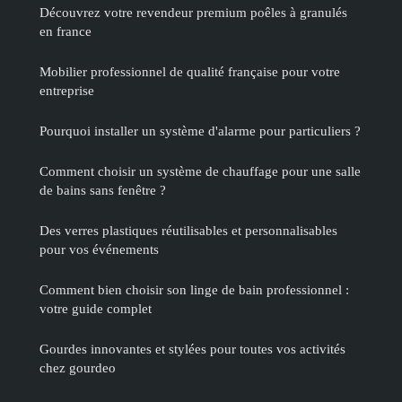
Découvrez votre revendeur premium poêles à granulés
en france
Mobilier professionnel de qualité française pour votre
entreprise
Pourquoi installer un système d'alarme pour particuliers ?
Comment choisir un système de chauffage pour une salle
de bains sans fenêtre ?
Des verres plastiques réutilisables et personnalisables
pour vos événements
Comment bien choisir son linge de bain professionnel :
votre guide complet
Gourdes innovantes et stylées pour toutes vos activités
chez gourdeo