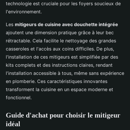
technologie est cruciale pour les foyers soucieux de
l'environnement.
Les
mitigeurs de cuisine avec douchette intégrée
ajoutent une dimension pratique grâce à leur bec
rétractable. Cela facilite le nettoyage des grandes
casseroles et l'accès aux coins difficiles. De plus,
l'installation de ces mitigeurs est simplifiée par des
kits complets et des instructions claires, rendant
l'installation accessible à tous, même sans expérience
en plomberie. Ces caractéristiques innovantes
transforment la cuisine en un espace moderne et
fonctionnel.
Guide d'achat pour choisir le mitigeur
idéal