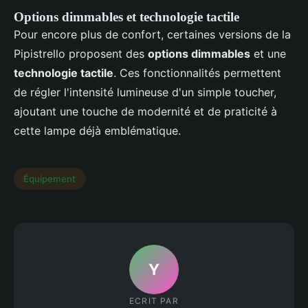
Options dimmables et technologie tactile
Pour encore plus de confort, certaines versions de la
Pipistrello proposent des
options dimmables
et une
technologie tactile
. Ces fonctionnalités permettent
de régler l'intensité lumineuse d'un simple toucher,
ajoutant une touche de modernité et de praticité à
cette lampe déjà emblématique.
Équipement
Y
ECRIT PAR