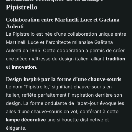
Pipistrello
Collaboration entre Martinelli Luce et Gaëtana
Aulenti
La Pipistrello est née d'une collaboration unique entre
Martinelli Luce et l'architecte milanaise Gaëtana
Aulenti en 1965. Cette coopération a permis de créer
une pièce maîtresse du design italien, alliant
tradition
et
innovation
.
Design inspiré par la forme d’une chauve-souris
Le nom "Pipistrello," signifiant chauve-souris en
italien, reflète parfaitement l'inspiration derrière son
design. La forme ondulante de l'abat-jour évoque les
ailes d'une chauve-souris en vol, conférant à cette
lampe décorative
une silhouette distinctive et
élégante.