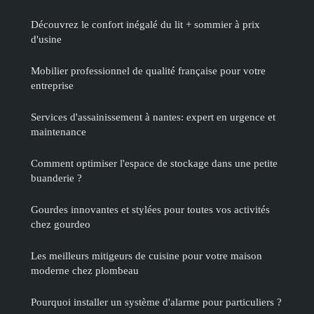
Découvrez le confort inégalé du lit + sommier à prix
d'usine
Mobilier professionnel de qualité française pour votre
entreprise
Services d'assainissement à nantes: expert en urgence et
maintenance
Comment optimiser l'espace de stockage dans une petite
buanderie ?
Gourdes innovantes et stylées pour toutes vos activités
chez gourdeo
Les meilleurs mitigeurs de cuisine pour votre maison
moderne chez plombeau
Pourquoi installer un système d'alarme pour particuliers ?