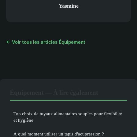
Yasmine
← Voir tous les articles Équipement
Équipement — À lire également
Top choix de tuyaux alimentaires souples pour flexibilité
et hygiène
A quel moment utiliser un tapis d'acupression ?