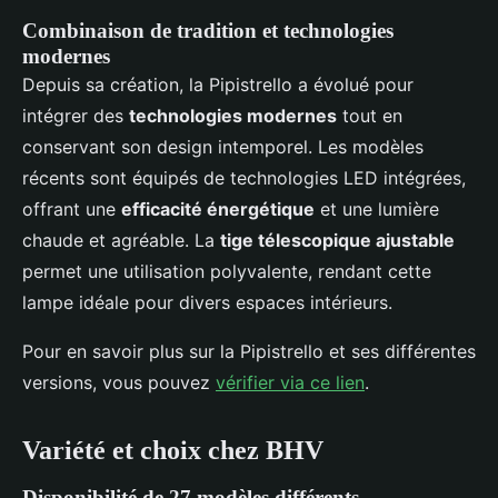
Combinaison de tradition et technologies
modernes
Depuis sa création, la Pipistrello a évolué pour
intégrer des
technologies modernes
tout en
conservant son design intemporel. Les modèles
récents sont équipés de technologies LED intégrées,
offrant une
efficacité énergétique
et une lumière
chaude et agréable. La
tige télescopique ajustable
permet une utilisation polyvalente, rendant cette
lampe idéale pour divers espaces intérieurs.
Pour en savoir plus sur la Pipistrello et ses différentes
versions, vous pouvez
vérifier via ce lien
.
Variété et choix chez BHV
Disponibilité de 27 modèles différents