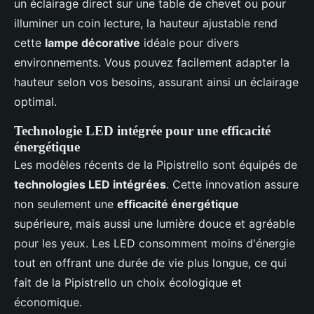
un éclairage direct sur une table de chevet ou pour
illuminer un coin lecture, la hauteur ajustable rend
cette
lampe décorative
idéale pour divers
environnements. Vous pouvez facilement adapter la
hauteur selon vos besoins, assurant ainsi un éclairage
optimal.
Technologie LED intégrée pour une efficacité
énergétique
Les modèles récents de la Pipistrello sont équipés de
technologies LED intégrées
. Cette innovation assure
non seulement une
efficacité énergétique
supérieure, mais aussi une lumière douce et agréable
pour les yeux. Les LED consomment moins d'énergie
tout en offrant une durée de vie plus longue, ce qui
fait de la Pipistrello un choix écologique et
économique.