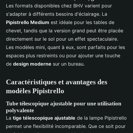
Les formats disponibles chez BHV varient pour
s'adapter à différents besoins d'éclairage. La
Pipistrello Medium
est idéale pour les tables de
chevet, tandis que la version grand peut être placée
directement sur le sol pour un effet spectaculaire.
Les modèles mini, quant à eux, sont parfaits pour les
espaces plus restreints ou pour ajouter une touche
de
design moderne
sur un bureau.
Caractéristiques et avantages des
modèles Pipistrello
Tube télescopique ajustable pour une utilisation
polyvalente
La
tige télescopique ajustable
de la lampe Pipistrello
permet une flexibilité incomparable. Que ce soit pour