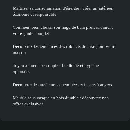
Maîtriser sa consommation d'énergie : créer un intérieur
économe et responsable
Comment bien choisir son linge de bain professionnel :
votre guide complet
Découvrez les tendances des robinets de luxe pour votre
maison
Tuyau alimentaire souple : flexibilité et hygiène
optimales
Découvrez les meilleures cheminées et inserts à angers
Meuble sous vasque en bois durable : découvrez nos
offres exclusives