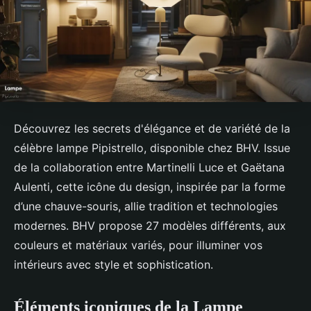
Découvrez les secrets d'élégance et de variété de la
célèbre lampe Pipistrello, disponible chez BHV. Issue
de la collaboration entre Martinelli Luce et Gaëtana
Aulenti, cette icône du design, inspirée par la forme
d’une chauve-souris, allie tradition et technologies
modernes. BHV propose 27 modèles différents, aux
couleurs et matériaux variés, pour illuminer vos
intérieurs avec style et sophistication.
Éléments iconiques de la Lampe