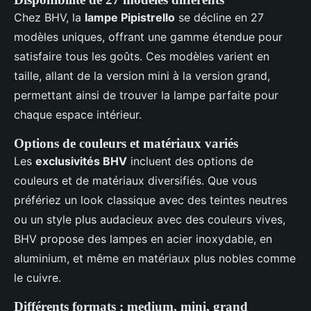
Chez BHV, la
lampe Pipistrello
se décline en 27
modèles uniques, offrant une gamme étendue pour
satisfaire tous les goûts. Ces modèles varient en
taille, allant de la version mini à la version grand,
permettant ainsi de trouver la lampe parfaite pour
chaque espace intérieur.
Options de couleurs et matériaux variés
Les
exclusivités BHV
incluent des options de
couleurs et de matériaux diversifiés. Que vous
préfériez un look classique avec des teintes neutres
ou un style plus audacieux avec des couleurs vives,
BHV propose des lampes en acier inoxydable, en
aluminium, et même en matériaux plus nobles comme
le cuivre.
Différents formats : medium, mini, grand